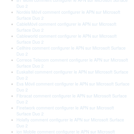
BT Móvil comment configurer le APN sur Microsoft Surface
Duo 2
Nordés Móvil comment configurer le APN sur Microsoft
Surface Duo 2
CableMóvil comment configurer le APN sur Microsoft
Surface Duo 2
Cableworld comment configurer le APN sur Microsoft
Surface Duo 2
Cellhire comment configurer le APN sur Microsoft Surface
Duo 2
Correos Telecom comment configurer le APN sur Microsoft
Surface Duo 2
Euskaltel comment configurer le APN sur Microsoft Surface
Duo 2
Eva Móvil comment configurer le APN sur Microsoft Surface
Duo 2
Fibracat comment configurer le APN sur Microsoft Surface
Duo 2
Finetwork comment configurer le APN sur Microsoft
Surface Duo 2
Holafly comment configurer le APN sur Microsoft Surface
Duo 2
ion Mobile comment configurer le APN sur Microsoft