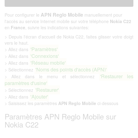
APN Reglo Mobile
Pour configurer le
manuellement pour
l'accès au service Internet mobile sur votre téléphone
Nokia C22
en
France
, suivre les indications suivantes:
> Depuis l'écran d'accueil de Nokia C22, faites glisser votre doigt
vers le haut.
'Paramètres'
> Allez dans
'Connexions'
> Allez dans
'Réseau mobile'
> Allez dans
'Noms des points d'accès (APN)'
> Sélectionnez
'Restaurer les
> Allez dans le menu et sélectionnez
paramètres d'usine'
'Restaurer'
> Sélectionnez
'Ajouter'
> Allez dans
> Saisissez les paramètres
APN Reglo Mobile
ci-dessous
Paramètres APN Reglo Mobile sur
Nokia C22