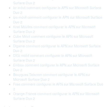
Surface Duo 2
lcr móvil comment configurer le APN sur Microsoft Surface
Duo 2
ipo móvil comment configurer le APN sur Microsoft Surface
Duo 2
Knet Móviles comment configurer le APN sur Microsoft
Surface Duo 2
Cube Móvil comment configurer le APN sur Microsoft
Surface Duo 2
Digame comment configurer le APN sur Microsoft Surface
Duo 2
DIGI mobil comment configurer le APN sur Microsoft
Surface Duo 2
Embou comment configurer le APN sur Microsoft Surface
Duo 2
Bouygues Telecom comment configurer le APN sur
Microsoft Surface Duo 2
Free comment configurer le APN sur Microsoft Surface Duo
2
Orange France comment configurer le APN sur Microsoft
Surface Duo 2