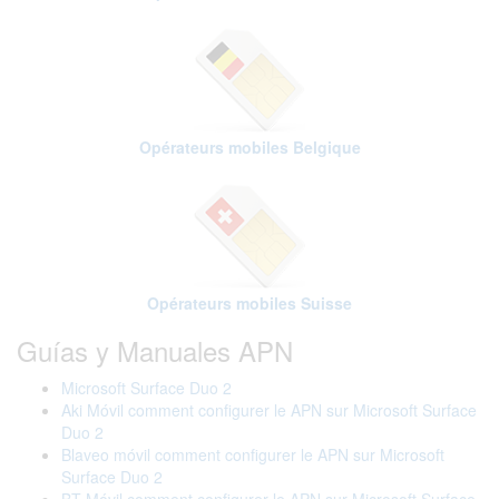
Opérateurs mobiles Belgique
Opérateurs mobiles Suisse
Guías y Manuales APN
Microsoft Surface Duo 2
Aki Móvil comment configurer le APN sur Microsoft Surface
Duo 2
Blaveo móvil comment configurer le APN sur Microsoft
Surface Duo 2