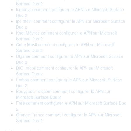
Surface Duo 2
lcr móvil comment configurer le APN sur Microsoft Surface
Duo 2
ipo móvil comment configurer le APN sur Microsoft Surface
Duo 2
Knet Móviles comment configurer le APN sur Microsoft
Surface Duo 2
Cube Móvil comment configurer le APN sur Microsoft
Surface Duo 2
Digame comment configurer le APN sur Microsoft Surface
Duo 2
DIGI mobil comment configurer le APN sur Microsoft
Surface Duo 2
Embou comment configurer le APN sur Microsoft Surface
Duo 2
Bouygues Telecom comment configurer le APN sur
Microsoft Surface Duo 2
Free comment configurer le APN sur Microsoft Surface Duo
2
Orange France comment configurer le APN sur Microsoft
Surface Duo 2