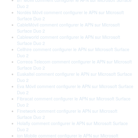
BT Móvil comment configurer le APN sur Microsoft Surface
Duo 2
Nordés Móvil comment configurer le APN sur Microsoft
Surface Duo 2
CableMóvil comment configurer le APN sur Microsoft
Surface Duo 2
Cableworld comment configurer le APN sur Microsoft
Surface Duo 2
Cellhire comment configurer le APN sur Microsoft Surface
Duo 2
Correos Telecom comment configurer le APN sur Microsoft
Surface Duo 2
Euskaltel comment configurer le APN sur Microsoft Surface
Duo 2
Eva Móvil comment configurer le APN sur Microsoft Surface
Duo 2
Fibracat comment configurer le APN sur Microsoft Surface
Duo 2
Finetwork comment configurer le APN sur Microsoft
Surface Duo 2
Holafly comment configurer le APN sur Microsoft Surface
Duo 2
ion Mobile comment configurer le APN sur Microsoft