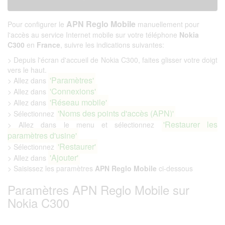
APN Reglo Mobile
Pour configurer le
manuellement pour
l'accès au service Internet mobile sur votre téléphone
Nokia
C300
en
France
, suivre les indications suivantes:
> Depuis l'écran d'accueil de Nokia C300, faites glisser votre doigt
vers le haut.
'Paramètres'
> Allez dans
'Connexions'
> Allez dans
'Réseau mobile'
> Allez dans
'Noms des points d'accès (APN)'
> Sélectionnez
'Restaurer les
> Allez dans le menu et sélectionnez
paramètres d'usine'
'Restaurer'
> Sélectionnez
'Ajouter'
> Allez dans
> Saisissez les paramètres
APN Reglo Mobile
ci-dessous
Paramètres APN Reglo Mobile sur
Nokia C300