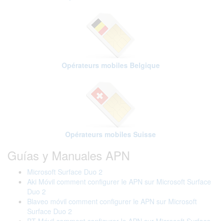
Opérateurs mobiles Belgique
Opérateurs mobiles Suisse
Guías y Manuales APN
Microsoft Surface Duo 2
Aki Móvil comment configurer le APN sur Microsoft Surface
Duo 2
Blaveo móvil comment configurer le APN sur Microsoft
Surface Duo 2