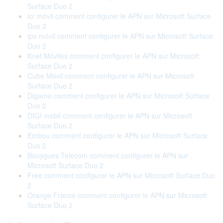
Surface Duo 2
lcr móvil comment configurer le APN sur Microsoft Surface
Duo 2
ipo móvil comment configurer le APN sur Microsoft Surface
Duo 2
Knet Móviles comment configurer le APN sur Microsoft
Surface Duo 2
Cube Móvil comment configurer le APN sur Microsoft
Surface Duo 2
Digame comment configurer le APN sur Microsoft Surface
Duo 2
DIGI mobil comment configurer le APN sur Microsoft
Surface Duo 2
Embou comment configurer le APN sur Microsoft Surface
Duo 2
Bouygues Telecom comment configurer le APN sur
Microsoft Surface Duo 2
Free comment configurer le APN sur Microsoft Surface Duo
2
Orange France comment configurer le APN sur Microsoft
Surface Duo 2