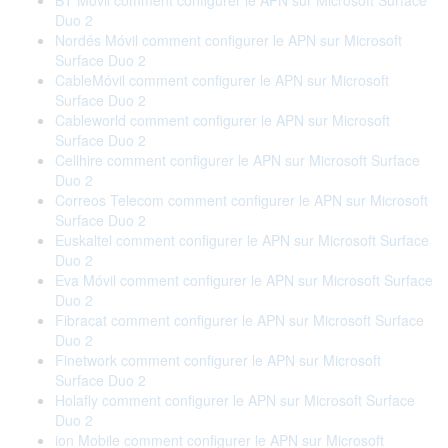
BT Móvil comment configurer le APN sur Microsoft Surface
Duo 2
Nordés Móvil comment configurer le APN sur Microsoft
Surface Duo 2
CableMóvil comment configurer le APN sur Microsoft
Surface Duo 2
Cableworld comment configurer le APN sur Microsoft
Surface Duo 2
Cellhire comment configurer le APN sur Microsoft Surface
Duo 2
Correos Telecom comment configurer le APN sur Microsoft
Surface Duo 2
Euskaltel comment configurer le APN sur Microsoft Surface
Duo 2
Eva Móvil comment configurer le APN sur Microsoft Surface
Duo 2
Fibracat comment configurer le APN sur Microsoft Surface
Duo 2
Finetwork comment configurer le APN sur Microsoft
Surface Duo 2
Holafly comment configurer le APN sur Microsoft Surface
Duo 2
ion Mobile comment configurer le APN sur Microsoft