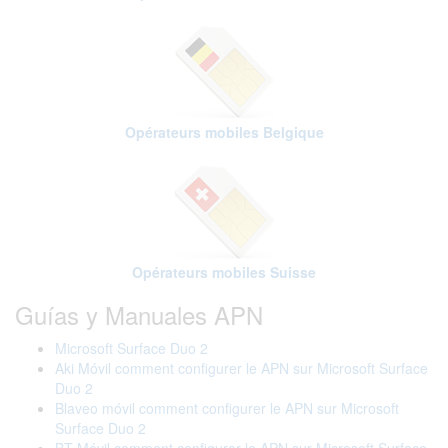
Opérateurs mobiles Belgique
Opérateurs mobiles Suisse
Guías y Manuales APN
Microsoft Surface Duo 2
Aki Móvil comment configurer le APN sur Microsoft Surface
Duo 2
Blaveo móvil comment configurer le APN sur Microsoft
Surface Duo 2