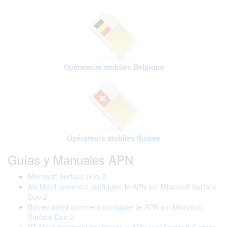
Opérateurs mobiles Belgique
Opérateurs mobiles Suisse
Guías y Manuales APN
Microsoft Surface Duo 2
Aki Móvil comment configurer le APN sur Microsoft Surface
Duo 2
Blaveo móvil comment configurer le APN sur Microsoft
Surface Duo 2