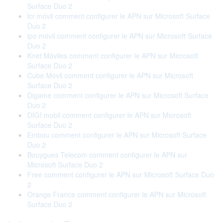
Surface Duo 2
lcr móvil comment configurer le APN sur Microsoft Surface
Duo 2
ipo móvil comment configurer le APN sur Microsoft Surface
Duo 2
Knet Móviles comment configurer le APN sur Microsoft
Surface Duo 2
Cube Móvil comment configurer le APN sur Microsoft
Surface Duo 2
Digame comment configurer le APN sur Microsoft Surface
Duo 2
DIGI mobil comment configurer le APN sur Microsoft
Surface Duo 2
Embou comment configurer le APN sur Microsoft Surface
Duo 2
Bouygues Telecom comment configurer le APN sur
Microsoft Surface Duo 2
Free comment configurer le APN sur Microsoft Surface Duo
2
Orange France comment configurer le APN sur Microsoft
Surface Duo 2