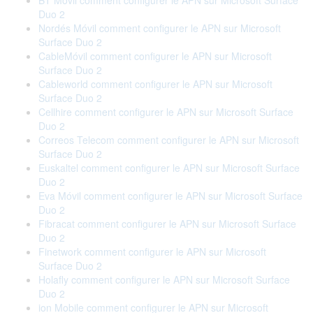
BT Móvil comment configurer le APN sur Microsoft Surface
Duo 2
Nordés Móvil comment configurer le APN sur Microsoft
Surface Duo 2
CableMóvil comment configurer le APN sur Microsoft
Surface Duo 2
Cableworld comment configurer le APN sur Microsoft
Surface Duo 2
Cellhire comment configurer le APN sur Microsoft Surface
Duo 2
Correos Telecom comment configurer le APN sur Microsoft
Surface Duo 2
Euskaltel comment configurer le APN sur Microsoft Surface
Duo 2
Eva Móvil comment configurer le APN sur Microsoft Surface
Duo 2
Fibracat comment configurer le APN sur Microsoft Surface
Duo 2
Finetwork comment configurer le APN sur Microsoft
Surface Duo 2
Holafly comment configurer le APN sur Microsoft Surface
Duo 2
ion Mobile comment configurer le APN sur Microsoft