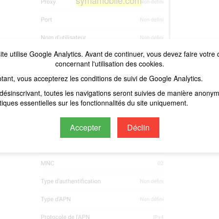
symamobile.com
ite utilise Google Analytics. Avant de continuer, vous devez faire votre 
concernant l'utilisation des cookies.
tant, vous accepterez les conditions de suivi de Google Analytics.
désinscrivant, toutes les navigations seront suivies de manière anony
stiques essentielles sur les fonctionnalités du site uniquement.
Accepter
Déclin