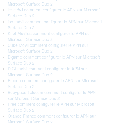
Microsoft Surface Duo 2
lcr móvil comment configurer le APN sur Microsoft
Surface Duo 2
ipo móvil comment configurer le APN sur Microsoft
Surface Duo 2
Knet Móviles comment configurer le APN sur
Microsoft Surface Duo 2
Cube Móvil comment configurer le APN sur
Microsoft Surface Duo 2
Digame comment configurer le APN sur Microsoft
Surface Duo 2
DIGI mobil comment configurer le APN sur
Microsoft Surface Duo 2
Embou comment configurer le APN sur Microsoft
Surface Duo 2
Bouygues Telecom comment configurer le APN
sur Microsoft Surface Duo 2
Free comment configurer le APN sur Microsoft
Surface Duo 2
Orange France comment configurer le APN sur
Microsoft Surface Duo 2