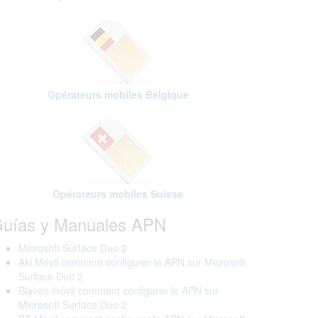
Opérateurs mobiles Belgique
Opérateurs mobiles Suisse
uías y Manuales APN
Microsoft Surface Duo 2
Aki Móvil comment configurer le APN sur Microsoft
Surface Duo 2
Blaveo móvil comment configurer le APN sur
Microsoft Surface Duo 2