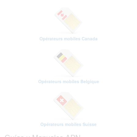
Opérateurs mobiles Canada
Opérateurs mobiles Belgique
Opérateurs mobiles Suisse