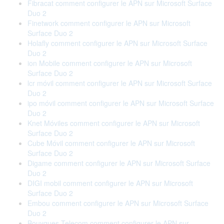
Fibracat comment configurer le APN sur Microsoft Surface
Duo 2
Finetwork comment configurer le APN sur Microsoft
Surface Duo 2
Holafly comment configurer le APN sur Microsoft Surface
Duo 2
ion Mobile comment configurer le APN sur Microsoft
Surface Duo 2
lcr móvil comment configurer le APN sur Microsoft Surface
Duo 2
ipo móvil comment configurer le APN sur Microsoft Surface
Duo 2
Knet Móviles comment configurer le APN sur Microsoft
Surface Duo 2
Cube Móvil comment configurer le APN sur Microsoft
Surface Duo 2
Digame comment configurer le APN sur Microsoft Surface
Duo 2
DIGI mobil comment configurer le APN sur Microsoft
Surface Duo 2
Embou comment configurer le APN sur Microsoft Surface
Duo 2
Bouygues Telecom comment configurer le APN sur