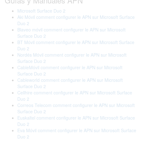
Guías y Manuales APN
Microsoft Surface Duo 2
Aki Móvil comment configurer le APN sur Microsoft Surface
Duo 2
Blaveo móvil comment configurer le APN sur Microsoft
Surface Duo 2
BT Móvil comment configurer le APN sur Microsoft Surface
Duo 2
Nordés Móvil comment configurer le APN sur Microsoft
Surface Duo 2
CableMóvil comment configurer le APN sur Microsoft
Surface Duo 2
Cableworld comment configurer le APN sur Microsoft
Surface Duo 2
Cellhire comment configurer le APN sur Microsoft Surface
Duo 2
Correos Telecom comment configurer le APN sur Microsoft
Surface Duo 2
Euskaltel comment configurer le APN sur Microsoft Surface
Duo 2
Eva Móvil comment configurer le APN sur Microsoft Surface
Duo 2