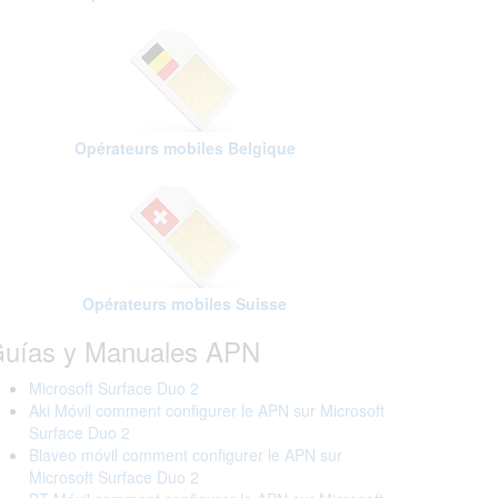
Opérateurs mobiles Belgique
Opérateurs mobiles Suisse
uías y Manuales APN
Microsoft Surface Duo 2
Aki Móvil comment configurer le APN sur Microsoft
Surface Duo 2
Blaveo móvil comment configurer le APN sur
Microsoft Surface Duo 2