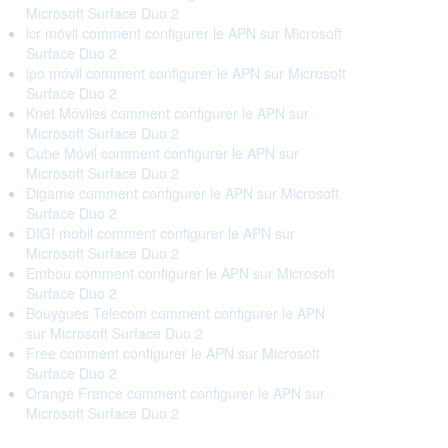
Microsoft Surface Duo 2
lcr móvil comment configurer le APN sur Microsoft
Surface Duo 2
ipo móvil comment configurer le APN sur Microsoft
Surface Duo 2
Knet Móviles comment configurer le APN sur
Microsoft Surface Duo 2
Cube Móvil comment configurer le APN sur
Microsoft Surface Duo 2
Digame comment configurer le APN sur Microsoft
Surface Duo 2
DIGI mobil comment configurer le APN sur
Microsoft Surface Duo 2
Embou comment configurer le APN sur Microsoft
Surface Duo 2
Bouygues Telecom comment configurer le APN
sur Microsoft Surface Duo 2
Free comment configurer le APN sur Microsoft
Surface Duo 2
Orange France comment configurer le APN sur
Microsoft Surface Duo 2