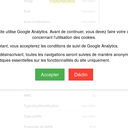
mobiledata
ite utilise Google Analytics. Avant de continuer, vous devez faire votre 
concernant l'utilisation des cookies.
tant, vous accepterez les conditions de suivi de Google Analytics.
désinscrivant, toutes les navigations seront suivies de manière anony
stiques essentielles sur les fonctionnalités du site uniquement.
Accepter
Déclin