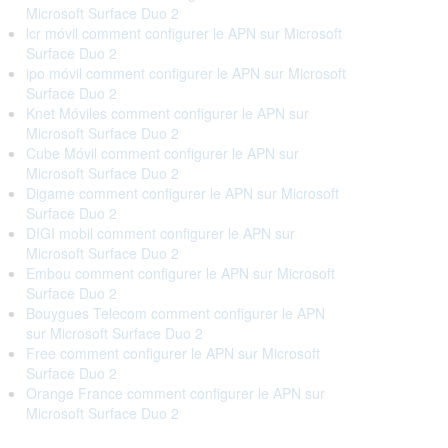
Microsoft Surface Duo 2
lcr móvil comment configurer le APN sur Microsoft
Surface Duo 2
ipo móvil comment configurer le APN sur Microsoft
Surface Duo 2
Knet Móviles comment configurer le APN sur
Microsoft Surface Duo 2
Cube Móvil comment configurer le APN sur
Microsoft Surface Duo 2
Digame comment configurer le APN sur Microsoft
Surface Duo 2
DIGI mobil comment configurer le APN sur
Microsoft Surface Duo 2
Embou comment configurer le APN sur Microsoft
Surface Duo 2
Bouygues Telecom comment configurer le APN
sur Microsoft Surface Duo 2
Free comment configurer le APN sur Microsoft
Surface Duo 2
Orange France comment configurer le APN sur
Microsoft Surface Duo 2