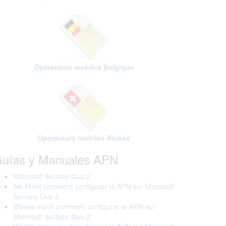
Opérateurs mobiles Belgique
Opérateurs mobiles Suisse
uías y Manuales APN
Microsoft Surface Duo 2
Aki Móvil comment configurer le APN sur Microsoft
Surface Duo 2
Blaveo móvil comment configurer le APN sur
Microsoft Surface Duo 2