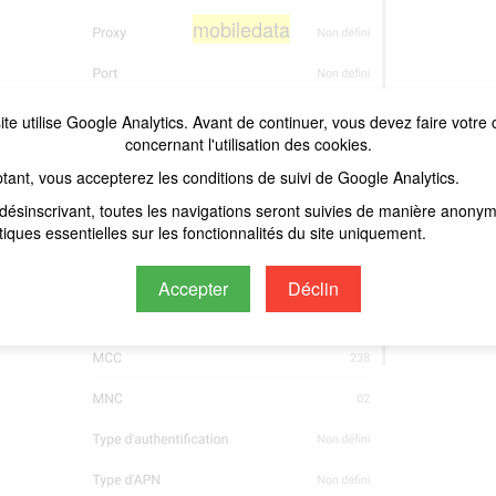
mobiledata
ite utilise Google Analytics. Avant de continuer, vous devez faire votre 
concernant l'utilisation des cookies.
tant, vous accepterez les conditions de suivi de Google Analytics.
désinscrivant, toutes les navigations seront suivies de manière anony
stiques essentielles sur les fonctionnalités du site uniquement.
Accepter
Déclin