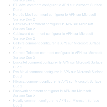
Surface Duo 2
BT Móvil comment configurer le APN sur Microsoft Surface
Duo 2
Nordés Móvil comment configurer le APN sur Microsoft
Surface Duo 2
CableMóvil comment configurer le APN sur Microsoft
Surface Duo 2
Cableworld comment configurer le APN sur Microsoft
Surface Duo 2
Cellhire comment configurer le APN sur Microsoft Surface
Duo 2
Correos Telecom comment configurer le APN sur Microsoft
Surface Duo 2
Euskaltel comment configurer le APN sur Microsoft Surface
Duo 2
Eva Móvil comment configurer le APN sur Microsoft Surface
Duo 2
Fibracat comment configurer le APN sur Microsoft Surface
Duo 2
Finetwork comment configurer le APN sur Microsoft
Surface Duo 2
Holafly comment configurer le APN sur Microsoft Surface
Duo 2