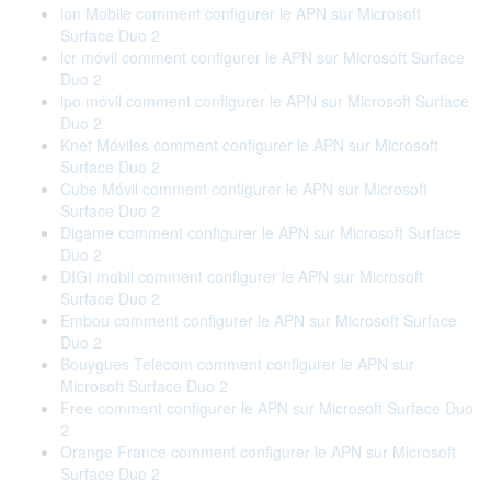
ion Mobile comment configurer le APN sur Microsoft
Surface Duo 2
lcr móvil comment configurer le APN sur Microsoft Surface
Duo 2
ipo móvil comment configurer le APN sur Microsoft Surface
Duo 2
Knet Móviles comment configurer le APN sur Microsoft
Surface Duo 2
Cube Móvil comment configurer le APN sur Microsoft
Surface Duo 2
Digame comment configurer le APN sur Microsoft Surface
Duo 2
DIGI mobil comment configurer le APN sur Microsoft
Surface Duo 2
Embou comment configurer le APN sur Microsoft Surface
Duo 2
Bouygues Telecom comment configurer le APN sur
Microsoft Surface Duo 2
Free comment configurer le APN sur Microsoft Surface Duo
2
Orange France comment configurer le APN sur Microsoft
Surface Duo 2