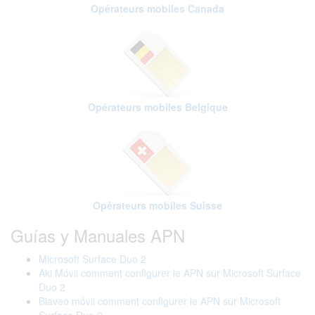
Opérateurs mobiles Canada
Opérateurs mobiles Belgique
Opérateurs mobiles Suisse
Guías y Manuales APN
Microsoft Surface Duo 2
Aki Móvil comment configurer le APN sur Microsoft Surface
Duo 2
Blaveo móvil comment configurer le APN sur Microsoft