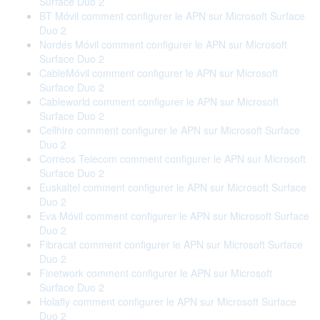
Surface Duo 2
BT Móvil comment configurer le APN sur Microsoft Surface
Duo 2
Nordés Móvil comment configurer le APN sur Microsoft
Surface Duo 2
CableMóvil comment configurer le APN sur Microsoft
Surface Duo 2
Cableworld comment configurer le APN sur Microsoft
Surface Duo 2
Cellhire comment configurer le APN sur Microsoft Surface
Duo 2
Correos Telecom comment configurer le APN sur Microsoft
Surface Duo 2
Euskaltel comment configurer le APN sur Microsoft Surface
Duo 2
Eva Móvil comment configurer le APN sur Microsoft Surface
Duo 2
Fibracat comment configurer le APN sur Microsoft Surface
Duo 2
Finetwork comment configurer le APN sur Microsoft
Surface Duo 2
Holafly comment configurer le APN sur Microsoft Surface
Duo 2