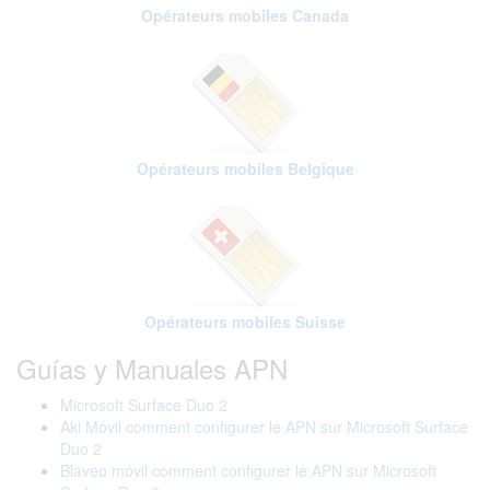
Opérateurs mobiles Canada
Opérateurs mobiles Belgique
Opérateurs mobiles Suisse
Guías y Manuales APN
Microsoft Surface Duo 2
Aki Móvil comment configurer le APN sur Microsoft Surface
Duo 2
Blaveo móvil comment configurer le APN sur Microsoft