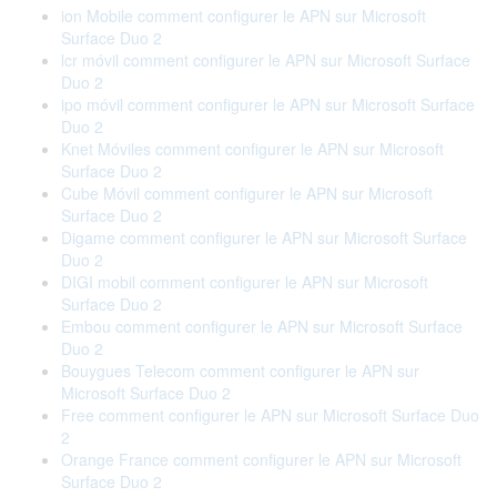
ion Mobile comment configurer le APN sur Microsoft
Surface Duo 2
lcr móvil comment configurer le APN sur Microsoft Surface
Duo 2
ipo móvil comment configurer le APN sur Microsoft Surface
Duo 2
Knet Móviles comment configurer le APN sur Microsoft
Surface Duo 2
Cube Móvil comment configurer le APN sur Microsoft
Surface Duo 2
Digame comment configurer le APN sur Microsoft Surface
Duo 2
DIGI mobil comment configurer le APN sur Microsoft
Surface Duo 2
Embou comment configurer le APN sur Microsoft Surface
Duo 2
Bouygues Telecom comment configurer le APN sur
Microsoft Surface Duo 2
Free comment configurer le APN sur Microsoft Surface Duo
2
Orange France comment configurer le APN sur Microsoft
Surface Duo 2