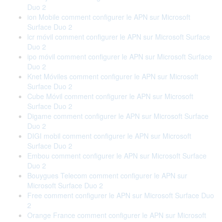
Duo 2
ion Mobile comment configurer le APN sur Microsoft
Surface Duo 2
lcr móvil comment configurer le APN sur Microsoft Surface
Duo 2
ipo móvil comment configurer le APN sur Microsoft Surface
Duo 2
Knet Móviles comment configurer le APN sur Microsoft
Surface Duo 2
Cube Móvil comment configurer le APN sur Microsoft
Surface Duo 2
Digame comment configurer le APN sur Microsoft Surface
Duo 2
DIGI mobil comment configurer le APN sur Microsoft
Surface Duo 2
Embou comment configurer le APN sur Microsoft Surface
Duo 2
Bouygues Telecom comment configurer le APN sur
Microsoft Surface Duo 2
Free comment configurer le APN sur Microsoft Surface Duo
2
Orange France comment configurer le APN sur Microsoft