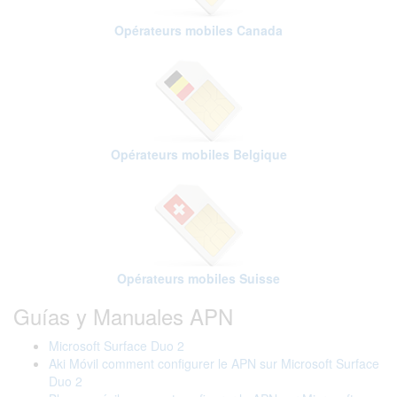
Opérateurs mobiles Canada
Opérateurs mobiles Belgique
Opérateurs mobiles Suisse
Guías y Manuales APN
Microsoft Surface Duo 2
Aki Móvil comment configurer le APN sur Microsoft Surface
Duo 2