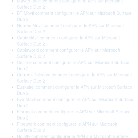
Blaveo móvil comment configurer le APN sur Microsoft
Surface Duo 2
BT Móvil comment configurer le APN sur Microsoft Surface
Duo 2
Nordés Móvil comment configurer le APN sur Microsoft
Surface Duo 2
CableMóvil comment configurer le APN sur Microsoft
Surface Duo 2
Cableworld comment configurer le APN sur Microsoft
Surface Duo 2
Cellhire comment configurer le APN sur Microsoft Surface
Duo 2
Correos Telecom comment configurer le APN sur Microsoft
Surface Duo 2
Euskaltel comment configurer le APN sur Microsoft Surface
Duo 2
Eva Móvil comment configurer le APN sur Microsoft Surface
Duo 2
Fibracat comment configurer le APN sur Microsoft Surface
Duo 2
Finetwork comment configurer le APN sur Microsoft
Surface Duo 2
Holafly comment configurer le APN sur Microsoft Surface