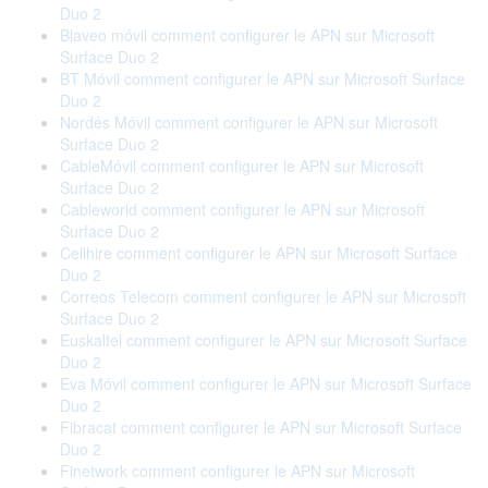
Duo 2
Blaveo móvil comment configurer le APN sur Microsoft
Surface Duo 2
BT Móvil comment configurer le APN sur Microsoft Surface
Duo 2
Nordés Móvil comment configurer le APN sur Microsoft
Surface Duo 2
CableMóvil comment configurer le APN sur Microsoft
Surface Duo 2
Cableworld comment configurer le APN sur Microsoft
Surface Duo 2
Cellhire comment configurer le APN sur Microsoft Surface
Duo 2
Correos Telecom comment configurer le APN sur Microsoft
Surface Duo 2
Euskaltel comment configurer le APN sur Microsoft Surface
Duo 2
Eva Móvil comment configurer le APN sur Microsoft Surface
Duo 2
Fibracat comment configurer le APN sur Microsoft Surface
Duo 2
Finetwork comment configurer le APN sur Microsoft