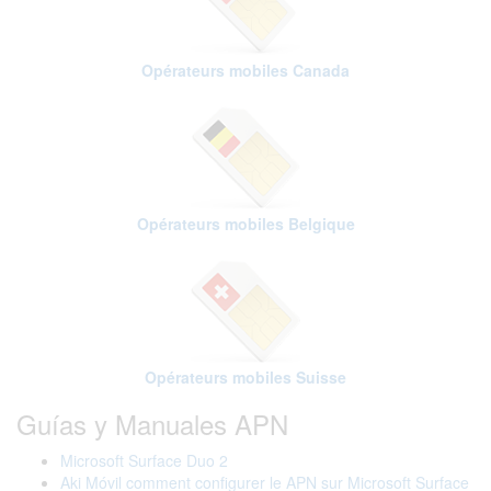
Opérateurs mobiles Canada
Opérateurs mobiles Belgique
Opérateurs mobiles Suisse
Guías y Manuales APN
Microsoft Surface Duo 2
Aki Móvil comment configurer le APN sur Microsoft Surface