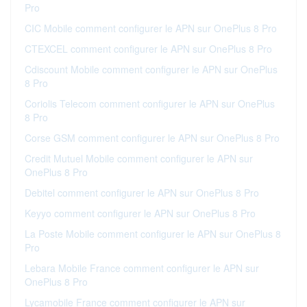
Pro
CIC Mobile comment configurer le APN sur OnePlus 8 Pro
CTEXCEL comment configurer le APN sur OnePlus 8 Pro
Cdiscount Mobile comment configurer le APN sur OnePlus
8 Pro
Coriolis Telecom comment configurer le APN sur OnePlus
8 Pro
Corse GSM comment configurer le APN sur OnePlus 8 Pro
Credit Mutuel Mobile comment configurer le APN sur
OnePlus 8 Pro
Debitel comment configurer le APN sur OnePlus 8 Pro
Keyyo comment configurer le APN sur OnePlus 8 Pro
La Poste Mobile comment configurer le APN sur OnePlus 8
Pro
Lebara Mobile France comment configurer le APN sur
OnePlus 8 Pro
Lycamobile France comment configurer le APN sur