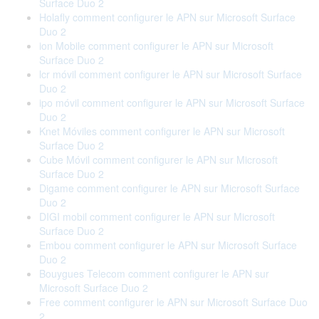
Surface Duo 2
Holafly comment configurer le APN sur Microsoft Surface
Duo 2
ion Mobile comment configurer le APN sur Microsoft
Surface Duo 2
lcr móvil comment configurer le APN sur Microsoft Surface
Duo 2
ipo móvil comment configurer le APN sur Microsoft Surface
Duo 2
Knet Móviles comment configurer le APN sur Microsoft
Surface Duo 2
Cube Móvil comment configurer le APN sur Microsoft
Surface Duo 2
Digame comment configurer le APN sur Microsoft Surface
Duo 2
DIGI mobil comment configurer le APN sur Microsoft
Surface Duo 2
Embou comment configurer le APN sur Microsoft Surface
Duo 2
Bouygues Telecom comment configurer le APN sur
Microsoft Surface Duo 2
Free comment configurer le APN sur Microsoft Surface Duo
2