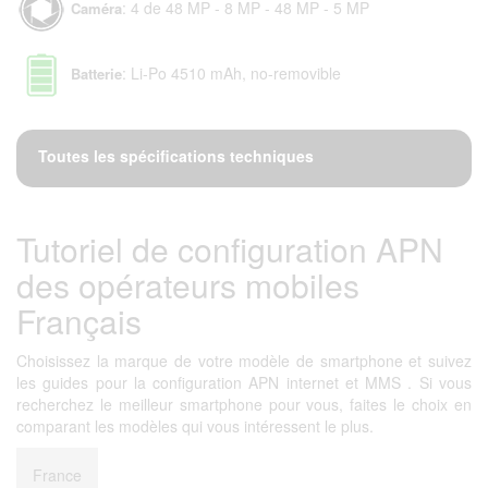
: 4 de 48 MP - 8 MP - 48 MP - 5 MP
Caméra
: Li-Po 4510 mAh, no-removible
Batterie
Toutes les spécifications techniques
Tutoriel de configuration APN
des opérateurs mobiles
Français
Choisissez la marque de votre modèle de smartphone et suivez
les guides pour la configuration APN internet et MMS . Si vous
recherchez le meilleur smartphone pour vous, faites le choix en
comparant les modèles qui vous intéressent le plus.
France