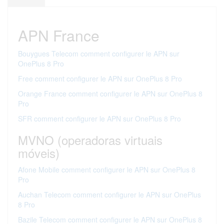
APN France
Bouygues Telecom comment configurer le APN sur
OnePlus 8 Pro
Free comment configurer le APN sur OnePlus 8 Pro
Orange France comment configurer le APN sur OnePlus 8
Pro
SFR comment configurer le APN sur OnePlus 8 Pro
MVNO (operadoras virtuais
móveis)
Afone Mobile comment configurer le APN sur OnePlus 8
Pro
Auchan Telecom comment configurer le APN sur OnePlus
8 Pro
Bazile Telecom comment configurer le APN sur OnePlus 8