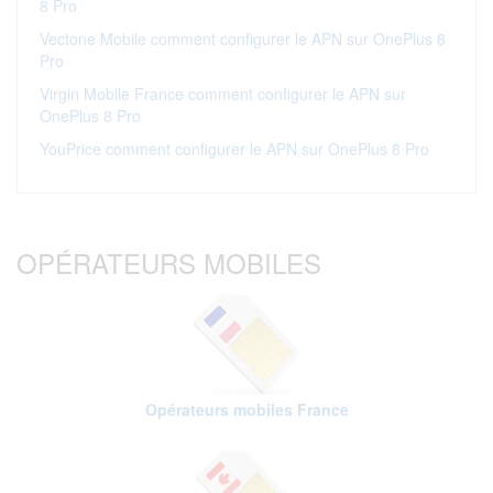
8 Pro
Vectone Mobile comment configurer le APN sur OnePlus 8
Pro
Virgin Mobile France comment configurer le APN sur
OnePlus 8 Pro
YouPrice comment configurer le APN sur OnePlus 8 Pro
OPÉRATEURS MOBILES
Opérateurs mobiles France