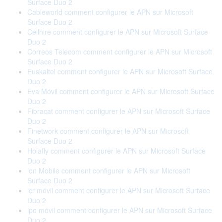
Surface Duo 2
Cableworld comment configurer le APN sur Microsoft
Surface Duo 2
Cellhire comment configurer le APN sur Microsoft Surface
Duo 2
Correos Telecom comment configurer le APN sur Microsoft
Surface Duo 2
Euskaltel comment configurer le APN sur Microsoft Surface
Duo 2
Eva Móvil comment configurer le APN sur Microsoft Surface
Duo 2
Fibracat comment configurer le APN sur Microsoft Surface
Duo 2
Finetwork comment configurer le APN sur Microsoft
Surface Duo 2
Holafly comment configurer le APN sur Microsoft Surface
Duo 2
ion Mobile comment configurer le APN sur Microsoft
Surface Duo 2
lcr móvil comment configurer le APN sur Microsoft Surface
Duo 2
ipo móvil comment configurer le APN sur Microsoft Surface
Duo 2