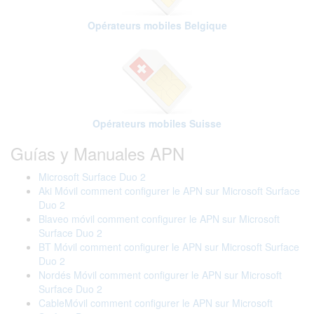
Opérateurs mobiles Belgique
Opérateurs mobiles Suisse
Guías y Manuales APN
Microsoft Surface Duo 2
Aki Móvil comment configurer le APN sur Microsoft Surface
Duo 2
Blaveo móvil comment configurer le APN sur Microsoft
Surface Duo 2
BT Móvil comment configurer le APN sur Microsoft Surface
Duo 2
Nordés Móvil comment configurer le APN sur Microsoft
Surface Duo 2
CableMóvil comment configurer le APN sur Microsoft