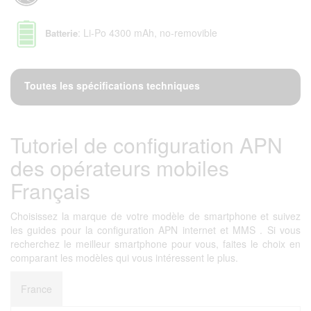
: Li-Po 4300 mAh, no-removible
Batterie
Toutes les spécifications techniques
Tutoriel de configuration APN
des opérateurs mobiles
Français
Choisissez la marque de votre modèle de smartphone et suivez
les guides pour la configuration APN internet et MMS . Si vous
recherchez le meilleur smartphone pour vous, faites le choix en
comparant les modèles qui vous intéressent le plus.
France