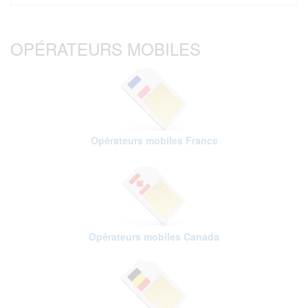
OPÉRATEURS MOBILES
Opérateurs mobiles France
Opérateurs mobiles Canada