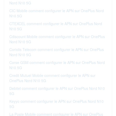
Nord N10 5G
CIC Mobile comment configurer le APN sur OnePlus Nord
N10 5G
CTEXCEL comment configurer le APN sur OnePlus Nord
N10 5G
Cdiscount Mobile comment configurer le APN sur OnePlus
Nord N10 5G
Coriolis Telecom comment configurer le APN sur OnePlus
Nord N10 5G
Corse GSM comment configurer le APN sur OnePlus Nord
N10 5G
Credit Mutuel Mobile comment configurer le APN sur
OnePlus Nord N10 5G
Debitel comment configurer le APN sur OnePlus Nord N10
5G
Keyyo comment configurer le APN sur OnePlus Nord N10
5G
La Poste Mobile comment configurer le APN sur OnePlus