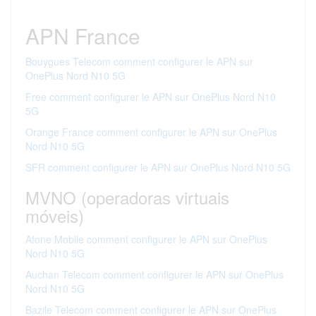
APN France
Bouygues Telecom comment configurer le APN sur
OnePlus Nord N10 5G
Free comment configurer le APN sur OnePlus Nord N10
5G
Orange France comment configurer le APN sur OnePlus
Nord N10 5G
SFR comment configurer le APN sur OnePlus Nord N10 5G
MVNO (operadoras virtuais
móveis)
Afone Mobile comment configurer le APN sur OnePlus
Nord N10 5G
Auchan Telecom comment configurer le APN sur OnePlus
Nord N10 5G
Bazile Telecom comment configurer le APN sur OnePlus