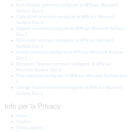
Knet Móviles comment configurer le APN sur Microsoft
Surface Duo 2
Cube Móvil comment configurer le APN sur Microsoft
Surface Duo 2
Digame comment configurer le APN sur Microsoft Surface
Duo 2
DIGI mobil comment configurer le APN sur Microsoft
Surface Duo 2
Embou comment configurer le APN sur Microsoft Surface
Duo 2
Bouygues Telecom comment configurer le APN sur
Microsoft Surface Duo 2
Free comment configurer le APN sur Microsoft Surface Duo
2
Orange France comment configurer le APN sur Microsoft
Surface Duo 2
Info per la Privacy
Home
Cookies
Notas Legales