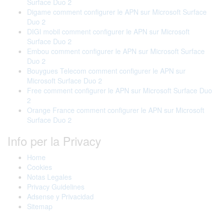
Surface Duo 2
Digame comment configurer le APN sur Microsoft Surface
Duo 2
DIGI mobil comment configurer le APN sur Microsoft
Surface Duo 2
Embou comment configurer le APN sur Microsoft Surface
Duo 2
Bouygues Telecom comment configurer le APN sur
Microsoft Surface Duo 2
Free comment configurer le APN sur Microsoft Surface Duo
2
Orange France comment configurer le APN sur Microsoft
Surface Duo 2
Info per la Privacy
Home
Cookies
Notas Legales
Privacy Guidelines
Adsense y Privacidad
Sitemap