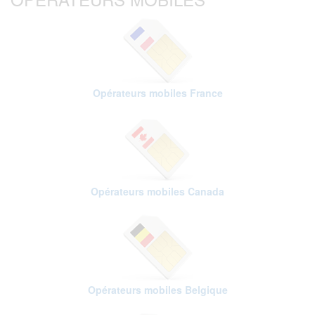
Opérateurs mobiles France
Opérateurs mobiles Canada
Opérateurs mobiles Belgique