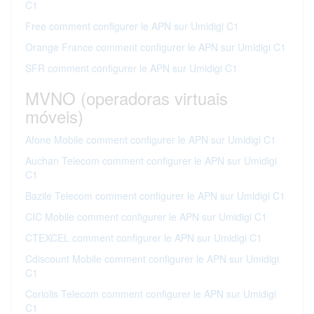
C1
Free comment configurer le APN sur Umidigi C1
Orange France comment configurer le APN sur Umidigi C1
SFR comment configurer le APN sur Umidigi C1
MVNO (operadoras virtuais
móveis)
Afone Mobile comment configurer le APN sur Umidigi C1
Auchan Telecom comment configurer le APN sur Umidigi
C1
Bazile Telecom comment configurer le APN sur Umidigi C1
CIC Mobile comment configurer le APN sur Umidigi C1
CTEXCEL comment configurer le APN sur Umidigi C1
Cdiscount Mobile comment configurer le APN sur Umidigi
C1
Coriolis Telecom comment configurer le APN sur Umidigi
C1