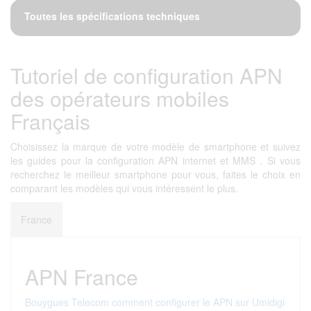
Toutes les spécifications techniques
Tutoriel de configuration APN
des opérateurs mobiles
Français
Choisissez la marque de votre modèle de smartphone et suivez
les guides pour la configuration APN internet et MMS . Si vous
recherchez le meilleur smartphone pour vous, faites le choix en
comparant les modèles qui vous intéressent le plus.
France
APN France
Bouygues Telecom comment configurer le APN sur Umidigi