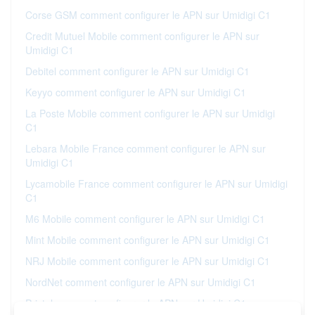
Corse GSM comment configurer le APN sur Umidigi C1
Credit Mutuel Mobile comment configurer le APN sur
Umidigi C1
Debitel comment configurer le APN sur Umidigi C1
Keyyo comment configurer le APN sur Umidigi C1
La Poste Mobile comment configurer le APN sur Umidigi
C1
Lebara Mobile France comment configurer le APN sur
Umidigi C1
Lycamobile France comment configurer le APN sur Umidigi
C1
M6 Mobile comment configurer le APN sur Umidigi C1
Mint Mobile comment configurer le APN sur Umidigi C1
NRJ Mobile comment configurer le APN sur Umidigi C1
NordNet comment configurer le APN sur Umidigi C1
Prixtel comment configurer le APN sur Umidigi C1