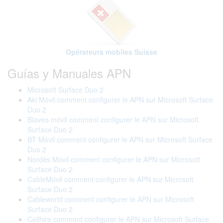
Opérateurs mobiles Suisse
Guías y Manuales APN
Microsoft Surface Duo 2
Aki Móvil comment configurer le APN sur Microsoft Surface
Duo 2
Blaveo móvil comment configurer le APN sur Microsoft
Surface Duo 2
BT Móvil comment configurer le APN sur Microsoft Surface
Duo 2
Nordés Móvil comment configurer le APN sur Microsoft
Surface Duo 2
CableMóvil comment configurer le APN sur Microsoft
Surface Duo 2
Cableworld comment configurer le APN sur Microsoft
Surface Duo 2
Cellhire comment configurer le APN sur Microsoft Surface