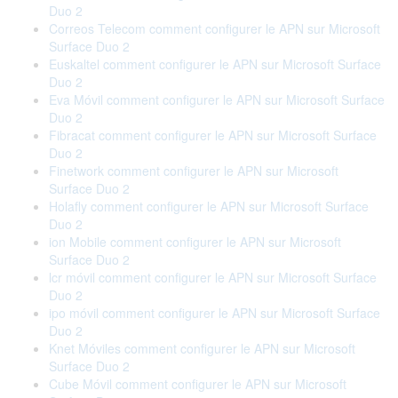
Duo 2
Correos Telecom comment configurer le APN sur Microsoft
Surface Duo 2
Euskaltel comment configurer le APN sur Microsoft Surface
Duo 2
Eva Móvil comment configurer le APN sur Microsoft Surface
Duo 2
Fibracat comment configurer le APN sur Microsoft Surface
Duo 2
Finetwork comment configurer le APN sur Microsoft
Surface Duo 2
Holafly comment configurer le APN sur Microsoft Surface
Duo 2
ion Mobile comment configurer le APN sur Microsoft
Surface Duo 2
lcr móvil comment configurer le APN sur Microsoft Surface
Duo 2
ipo móvil comment configurer le APN sur Microsoft Surface
Duo 2
Knet Móviles comment configurer le APN sur Microsoft
Surface Duo 2
Cube Móvil comment configurer le APN sur Microsoft