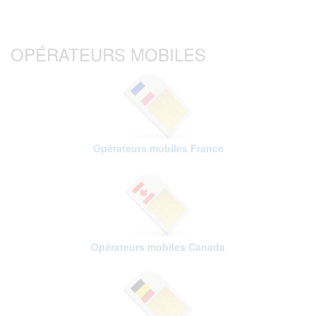
OPÉRATEURS MOBILES
Opérateurs mobiles France
Opérateurs mobiles Canada