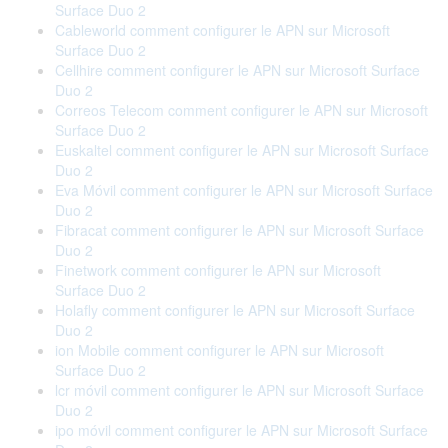
Surface Duo 2
Cableworld comment configurer le APN sur Microsoft
Surface Duo 2
Cellhire comment configurer le APN sur Microsoft Surface
Duo 2
Correos Telecom comment configurer le APN sur Microsoft
Surface Duo 2
Euskaltel comment configurer le APN sur Microsoft Surface
Duo 2
Eva Móvil comment configurer le APN sur Microsoft Surface
Duo 2
Fibracat comment configurer le APN sur Microsoft Surface
Duo 2
Finetwork comment configurer le APN sur Microsoft
Surface Duo 2
Holafly comment configurer le APN sur Microsoft Surface
Duo 2
ion Mobile comment configurer le APN sur Microsoft
Surface Duo 2
lcr móvil comment configurer le APN sur Microsoft Surface
Duo 2
ipo móvil comment configurer le APN sur Microsoft Surface