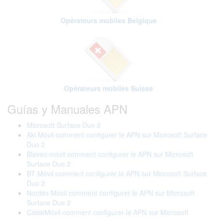
Opérateurs mobiles Belgique
Opérateurs mobiles Suisse
Guías y Manuales APN
Microsoft Surface Duo 2
Aki Móvil comment configurer le APN sur Microsoft Surface
Duo 2
Blaveo móvil comment configurer le APN sur Microsoft
Surface Duo 2
BT Móvil comment configurer le APN sur Microsoft Surface
Duo 2
Nordés Móvil comment configurer le APN sur Microsoft
Surface Duo 2
CableMóvil comment configurer le APN sur Microsoft