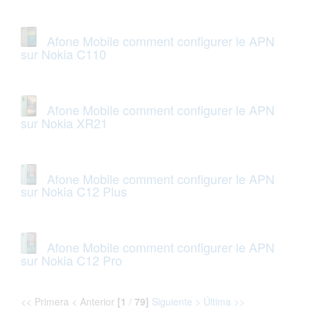
Afone Mobile comment configurer le APN
sur Nokia C110
Afone Mobile comment configurer le APN
sur Nokia XR21
Afone Mobile comment configurer le APN
sur Nokia C12 Plus
Afone Mobile comment configurer le APN
sur Nokia C12 Pro
<< Primera < Anterior
[1
/
79]
Siguiente >
Última >>