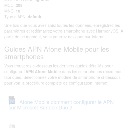
MCC:
208
MNC:
10
Type d'APN:
default
Une fois que vous avez saisi toutes les données, enregistrez les
paramètres et redémarrez votre smartphone avec HarmonyOS. A
partir de ce moment, vous pourrez naviguer sur Internet.
Guides APN Afone Mobile pour les
smartphones
Vous trouverez ci-dessous les derniers guides détaillés pour
configurer l'
APN Afone Mobile
dans les smartphones récemment
fabriqués. Sélectionnez votre modèle de smartphone ci-dessous
pour voir la procédure complète de configuration Internet.
Afone Mobile comment configurer le APN
sur Microsoft Surface Duo 2