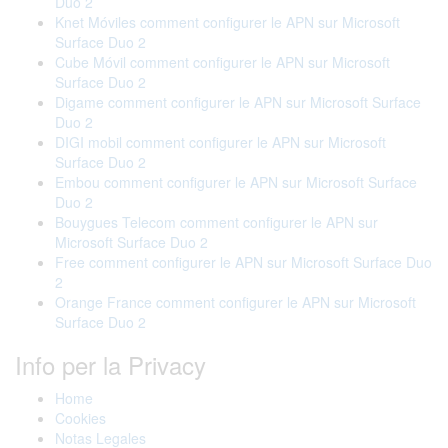
Duo 2
Knet Móviles comment configurer le APN sur Microsoft
Surface Duo 2
Cube Móvil comment configurer le APN sur Microsoft
Surface Duo 2
Digame comment configurer le APN sur Microsoft Surface
Duo 2
DIGI mobil comment configurer le APN sur Microsoft
Surface Duo 2
Embou comment configurer le APN sur Microsoft Surface
Duo 2
Bouygues Telecom comment configurer le APN sur
Microsoft Surface Duo 2
Free comment configurer le APN sur Microsoft Surface Duo
2
Orange France comment configurer le APN sur Microsoft
Surface Duo 2
Info per la Privacy
Home
Cookies
Notas Legales