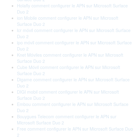
Holafly comment configurer le APN sur Microsoft Surface
Duo 2
ion Mobile comment configurer le APN sur Microsoft
Surface Duo 2
lcr móvil comment configurer le APN sur Microsoft Surface
Duo 2
ipo móvil comment configurer le APN sur Microsoft Surface
Duo 2
Knet Móviles comment configurer le APN sur Microsoft
Surface Duo 2
Cube Móvil comment configurer le APN sur Microsoft
Surface Duo 2
Digame comment configurer le APN sur Microsoft Surface
Duo 2
DIGI mobil comment configurer le APN sur Microsoft
Surface Duo 2
Embou comment configurer le APN sur Microsoft Surface
Duo 2
Bouygues Telecom comment configurer le APN sur
Microsoft Surface Duo 2
Free comment configurer le APN sur Microsoft Surface Duo
2