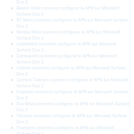
Duo 2
Blaveo móvil comment configurer le APN sur Microsoft
Surface Duo 2
BT Móvil comment configurer le APN sur Microsoft Surface
Duo 2
Nordés Móvil comment configurer le APN sur Microsoft
Surface Duo 2
CableMóvil comment configurer le APN sur Microsoft
Surface Duo 2
Cableworld comment configurer le APN sur Microsoft
Surface Duo 2
Cellhire comment configurer le APN sur Microsoft Surface
Duo 2
Correos Telecom comment configurer le APN sur Microsoft
Surface Duo 2
Euskaltel comment configurer le APN sur Microsoft Surface
Duo 2
Eva Móvil comment configurer le APN sur Microsoft Surface
Duo 2
Fibracat comment configurer le APN sur Microsoft Surface
Duo 2
Finetwork comment configurer le APN sur Microsoft
Surface Duo 2