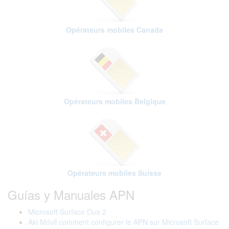
Opérateurs mobiles Canada
Opérateurs mobiles Belgique
Opérateurs mobiles Suisse
Guías y Manuales APN
Microsoft Surface Duo 2
Aki Móvil comment configurer le APN sur Microsoft Surface