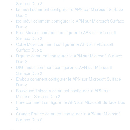
Surface Duo 2
lcr móvil comment configurer le APN sur Microsoft Surface
Duo 2
ipo móvil comment configurer le APN sur Microsoft Surface
Duo 2
Knet Móviles comment configurer le APN sur Microsoft
Surface Duo 2
Cube Móvil comment configurer le APN sur Microsoft
Surface Duo 2
Digame comment configurer le APN sur Microsoft Surface
Duo 2
DIGI mobil comment configurer le APN sur Microsoft
Surface Duo 2
Embou comment configurer le APN sur Microsoft Surface
Duo 2
Bouygues Telecom comment configurer le APN sur
Microsoft Surface Duo 2
Free comment configurer le APN sur Microsoft Surface Duo
2
Orange France comment configurer le APN sur Microsoft
Surface Duo 2