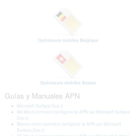
Opérateurs mobiles Belgique
Opérateurs mobiles Suisse
Guías y Manuales APN
Microsoft Surface Duo 2
Aki Móvil comment configurer le APN sur Microsoft Surface
Duo 2
Blaveo móvil comment configurer le APN sur Microsoft
Surface Duo 2