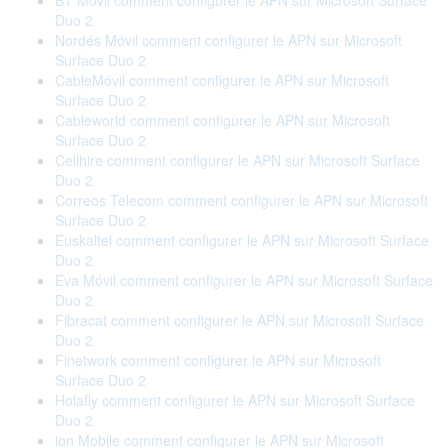
BT Móvil comment configurer le APN sur Microsoft Surface
Duo 2
Nordés Móvil comment configurer le APN sur Microsoft
Surface Duo 2
CableMóvil comment configurer le APN sur Microsoft
Surface Duo 2
Cableworld comment configurer le APN sur Microsoft
Surface Duo 2
Cellhire comment configurer le APN sur Microsoft Surface
Duo 2
Correos Telecom comment configurer le APN sur Microsoft
Surface Duo 2
Euskaltel comment configurer le APN sur Microsoft Surface
Duo 2
Eva Móvil comment configurer le APN sur Microsoft Surface
Duo 2
Fibracat comment configurer le APN sur Microsoft Surface
Duo 2
Finetwork comment configurer le APN sur Microsoft
Surface Duo 2
Holafly comment configurer le APN sur Microsoft Surface
Duo 2
ion Mobile comment configurer le APN sur Microsoft