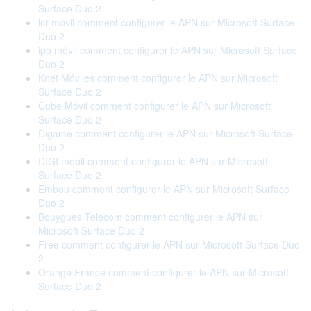
Surface Duo 2
lcr móvil comment configurer le APN sur Microsoft Surface
Duo 2
ipo móvil comment configurer le APN sur Microsoft Surface
Duo 2
Knet Móviles comment configurer le APN sur Microsoft
Surface Duo 2
Cube Móvil comment configurer le APN sur Microsoft
Surface Duo 2
Digame comment configurer le APN sur Microsoft Surface
Duo 2
DIGI mobil comment configurer le APN sur Microsoft
Surface Duo 2
Embou comment configurer le APN sur Microsoft Surface
Duo 2
Bouygues Telecom comment configurer le APN sur
Microsoft Surface Duo 2
Free comment configurer le APN sur Microsoft Surface Duo
2
Orange France comment configurer le APN sur Microsoft
Surface Duo 2