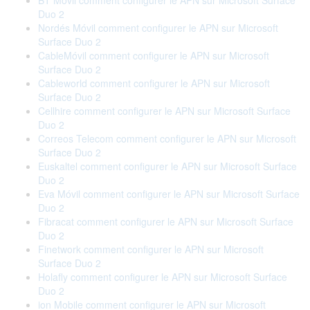
BT Móvil comment configurer le APN sur Microsoft Surface
Duo 2
Nordés Móvil comment configurer le APN sur Microsoft
Surface Duo 2
CableMóvil comment configurer le APN sur Microsoft
Surface Duo 2
Cableworld comment configurer le APN sur Microsoft
Surface Duo 2
Cellhire comment configurer le APN sur Microsoft Surface
Duo 2
Correos Telecom comment configurer le APN sur Microsoft
Surface Duo 2
Euskaltel comment configurer le APN sur Microsoft Surface
Duo 2
Eva Móvil comment configurer le APN sur Microsoft Surface
Duo 2
Fibracat comment configurer le APN sur Microsoft Surface
Duo 2
Finetwork comment configurer le APN sur Microsoft
Surface Duo 2
Holafly comment configurer le APN sur Microsoft Surface
Duo 2
ion Mobile comment configurer le APN sur Microsoft