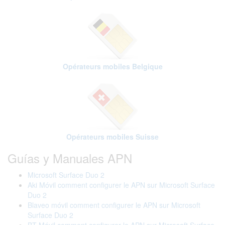
Opérateurs mobiles Belgique
Opérateurs mobiles Suisse
Guías y Manuales APN
Microsoft Surface Duo 2
Aki Móvil comment configurer le APN sur Microsoft Surface
Duo 2
Blaveo móvil comment configurer le APN sur Microsoft
Surface Duo 2