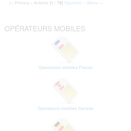
<< Primera < Anterior
[1
/
79]
Siguiente >
Última >>
OPÉRATEURS MOBILES
Opérateurs mobiles France
Opérateurs mobiles Canada