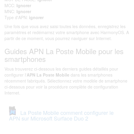
MCC:
Ignorer
MNC:
Ignorer
Type d'APN:
ignorer
Une fois que vous avez saisi toutes les données, enregistrez les
paramètres et redémarrez votre smartphone avec HarmonyOS. A
partir de ce moment, vous pourrez naviguer sur Internet.
Guides APN La Poste Mobile pour les
smartphones
Vous trouverez ci-dessous les derniers guides détaillés pour
configurer l'
APN La Poste Mobile
dans les smartphones
récemment fabriqués. Sélectionnez votre modèle de smartphone
ci-dessous pour voir la procédure complète de configuration
Internet.
La Poste Mobile comment configurer le
APN sur Microsoft Surface Duo 2