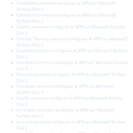
CableMóvil comment configurer le APN sur Microsoft
Surface Duo 2
Cableworld comment configurer le APN sur Microsoft
Surface Duo 2
Cellhire comment configurer le APN sur Microsoft Surface
Duo 2
Correos Telecom comment configurer le APN sur Microsoft
Surface Duo 2
Euskaltel comment configurer le APN sur Microsoft Surface
Duo 2
Eva Móvil comment configurer le APN sur Microsoft Surface
Duo 2
Fibracat comment configurer le APN sur Microsoft Surface
Duo 2
Finetwork comment configurer le APN sur Microsoft
Surface Duo 2
Holafly comment configurer le APN sur Microsoft Surface
Duo 2
ion Mobile comment configurer le APN sur Microsoft
Surface Duo 2
lcr móvil comment configurer le APN sur Microsoft Surface
Duo 2