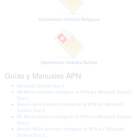
Opérateurs mobiles Belgique
Opérateurs mobiles Suisse
Guías y Manuales APN
Microsoft Surface Duo 2
Aki Móvil comment configurer le APN sur Microsoft Surface
Duo 2
Blaveo móvil comment configurer le APN sur Microsoft
Surface Duo 2
BT Móvil comment configurer le APN sur Microsoft Surface
Duo 2
Nordés Móvil comment configurer le APN sur Microsoft
Surface Duo 2