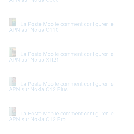
La Poste Mobile comment configurer le
APN sur Nokia C110
La Poste Mobile comment configurer le
APN sur Nokia XR21
La Poste Mobile comment configurer le
APN sur Nokia C12 Plus
La Poste Mobile comment configurer le
APN sur Nokia C12 Pro