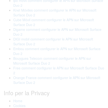
ipo móvil comment configurer le APN sur Microsoft Surface
Duo 2
Knet Móviles comment configurer le APN sur Microsoft
Surface Duo 2
Cube Móvil comment configurer le APN sur Microsoft
Surface Duo 2
Digame comment configurer le APN sur Microsoft Surface
Duo 2
DIGI mobil comment configurer le APN sur Microsoft
Surface Duo 2
Embou comment configurer le APN sur Microsoft Surface
Duo 2
Bouygues Telecom comment configurer le APN sur
Microsoft Surface Duo 2
Free comment configurer le APN sur Microsoft Surface Duo
2
Orange France comment configurer le APN sur Microsoft
Surface Duo 2
Info per la Privacy
Home
Cookies