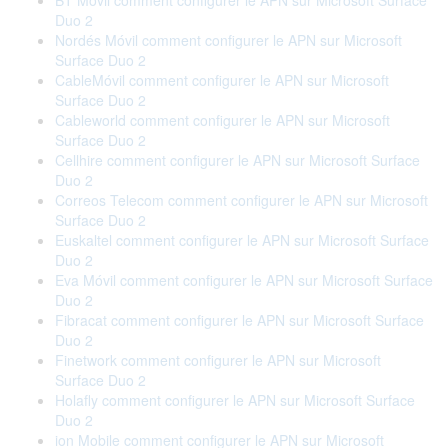
BT Móvil comment configurer le APN sur Microsoft Surface
Duo 2
Nordés Móvil comment configurer le APN sur Microsoft
Surface Duo 2
CableMóvil comment configurer le APN sur Microsoft
Surface Duo 2
Cableworld comment configurer le APN sur Microsoft
Surface Duo 2
Cellhire comment configurer le APN sur Microsoft Surface
Duo 2
Correos Telecom comment configurer le APN sur Microsoft
Surface Duo 2
Euskaltel comment configurer le APN sur Microsoft Surface
Duo 2
Eva Móvil comment configurer le APN sur Microsoft Surface
Duo 2
Fibracat comment configurer le APN sur Microsoft Surface
Duo 2
Finetwork comment configurer le APN sur Microsoft
Surface Duo 2
Holafly comment configurer le APN sur Microsoft Surface
Duo 2
ion Mobile comment configurer le APN sur Microsoft