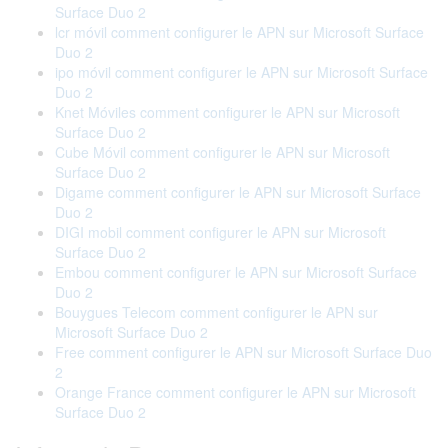
Surface Duo 2
lcr móvil comment configurer le APN sur Microsoft Surface
Duo 2
ipo móvil comment configurer le APN sur Microsoft Surface
Duo 2
Knet Móviles comment configurer le APN sur Microsoft
Surface Duo 2
Cube Móvil comment configurer le APN sur Microsoft
Surface Duo 2
Digame comment configurer le APN sur Microsoft Surface
Duo 2
DIGI mobil comment configurer le APN sur Microsoft
Surface Duo 2
Embou comment configurer le APN sur Microsoft Surface
Duo 2
Bouygues Telecom comment configurer le APN sur
Microsoft Surface Duo 2
Free comment configurer le APN sur Microsoft Surface Duo
2
Orange France comment configurer le APN sur Microsoft
Surface Duo 2