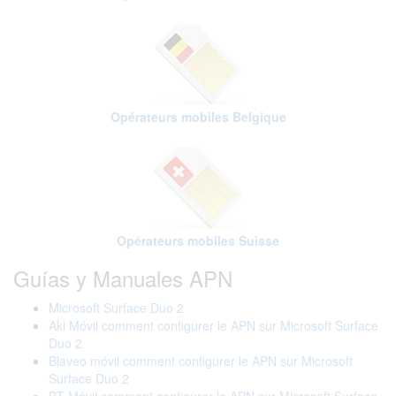
Opérateurs mobiles Belgique
Opérateurs mobiles Suisse
Guías y Manuales APN
Microsoft Surface Duo 2
Aki Móvil comment configurer le APN sur Microsoft Surface
Duo 2
Blaveo móvil comment configurer le APN sur Microsoft
Surface Duo 2