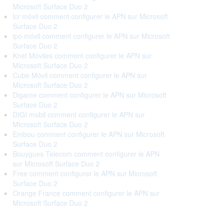
Microsoft Surface Duo 2
lcr móvil comment configurer le APN sur Microsoft
Surface Duo 2
ipo móvil comment configurer le APN sur Microsoft
Surface Duo 2
Knet Móviles comment configurer le APN sur
Microsoft Surface Duo 2
Cube Móvil comment configurer le APN sur
Microsoft Surface Duo 2
Digame comment configurer le APN sur Microsoft
Surface Duo 2
DIGI mobil comment configurer le APN sur
Microsoft Surface Duo 2
Embou comment configurer le APN sur Microsoft
Surface Duo 2
Bouygues Telecom comment configurer le APN
sur Microsoft Surface Duo 2
Free comment configurer le APN sur Microsoft
Surface Duo 2
Orange France comment configurer le APN sur
Microsoft Surface Duo 2