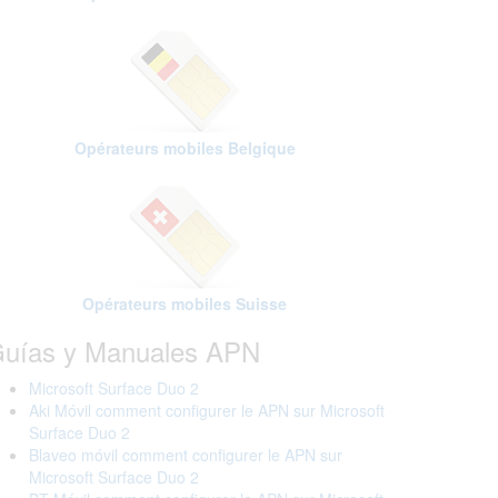
Opérateurs mobiles Belgique
Opérateurs mobiles Suisse
uías y Manuales APN
Microsoft Surface Duo 2
Aki Móvil comment configurer le APN sur Microsoft
Surface Duo 2
Blaveo móvil comment configurer le APN sur
Microsoft Surface Duo 2