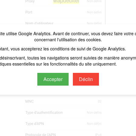
wapdebitel
ite utilise Google Analytics. Avant de continuer, vous devez faire votre 
concernant l'utilisation des cookies.
tant, vous accepterez les conditions de suivi de Google Analytics.
désinscrivant, toutes les navigations seront suivies de manière anony
stiques essentielles sur les fonctionnalités du site uniquement.
Accepter
Déclin