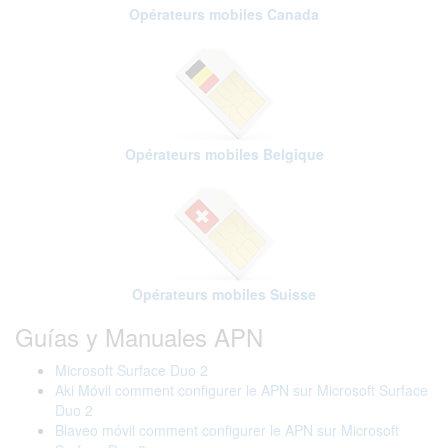
Opérateurs mobiles Canada
Opérateurs mobiles Belgique
Opérateurs mobiles Suisse
Guías y Manuales APN
Microsoft Surface Duo 2
Aki Móvil comment configurer le APN sur Microsoft Surface
Duo 2
Blaveo móvil comment configurer le APN sur Microsoft