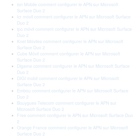
ion Mobile comment configurer le APN sur Microsoft
Surface Duo 2
lcr móvil comment configurer le APN sur Microsoft Surface
Duo 2
ipo móvil comment configurer le APN sur Microsoft Surface
Duo 2
Knet Móviles comment configurer le APN sur Microsoft
Surface Duo 2
Cube Móvil comment configurer le APN sur Microsoft
Surface Duo 2
Digame comment configurer le APN sur Microsoft Surface
Duo 2
DIGI mobil comment configurer le APN sur Microsoft
Surface Duo 2
Embou comment configurer le APN sur Microsoft Surface
Duo 2
Bouygues Telecom comment configurer le APN sur
Microsoft Surface Duo 2
Free comment configurer le APN sur Microsoft Surface Duo
2
Orange France comment configurer le APN sur Microsoft
Surface Duo 2