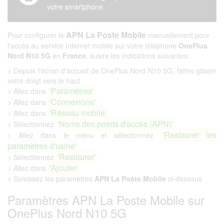
votre smartphone.
APN La Poste Mobile
Pour configurer le
manuellement pour
l'accès au service Internet mobile sur votre téléphone
OnePlus
Nord N10 5G
en
France
, suivre les indications suivantes:
> Depuis l'écran d'accueil de OnePlus Nord N10 5G, faites glisser
votre doigt vers le haut.
'Paramètres'
> Allez dans
'Connexions'
> Allez dans
'Réseau mobile'
> Allez dans
'Noms des points d'accès (APN)'
> Sélectionnez
'Restaurer les
> Allez dans le menu et sélectionnez
paramètres d'usine'
'Restaurer'
> Sélectionnez
'Ajouter'
> Allez dans
> Saisissez les paramètres
APN La Poste Mobile
ci-dessous
Paramètres APN La Poste Mobile sur
OnePlus Nord N10 5G