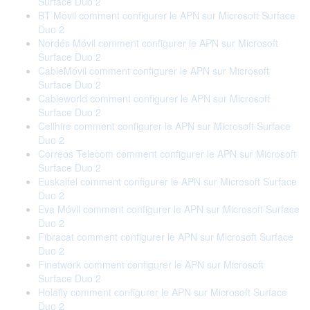
Surface Duo 2
BT Móvil comment configurer le APN sur Microsoft Surface
Duo 2
Nordés Móvil comment configurer le APN sur Microsoft
Surface Duo 2
CableMóvil comment configurer le APN sur Microsoft
Surface Duo 2
Cableworld comment configurer le APN sur Microsoft
Surface Duo 2
Cellhire comment configurer le APN sur Microsoft Surface
Duo 2
Correos Telecom comment configurer le APN sur Microsoft
Surface Duo 2
Euskaltel comment configurer le APN sur Microsoft Surface
Duo 2
Eva Móvil comment configurer le APN sur Microsoft Surface
Duo 2
Fibracat comment configurer le APN sur Microsoft Surface
Duo 2
Finetwork comment configurer le APN sur Microsoft
Surface Duo 2
Holafly comment configurer le APN sur Microsoft Surface
Duo 2