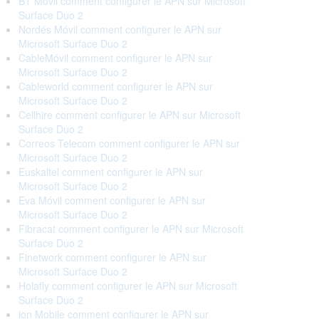
BT Móvil comment configurer le APN sur Microsoft
Surface Duo 2
Nordés Móvil comment configurer le APN sur
Microsoft Surface Duo 2
CableMóvil comment configurer le APN sur
Microsoft Surface Duo 2
Cableworld comment configurer le APN sur
Microsoft Surface Duo 2
Cellhire comment configurer le APN sur Microsoft
Surface Duo 2
Correos Telecom comment configurer le APN sur
Microsoft Surface Duo 2
Euskaltel comment configurer le APN sur
Microsoft Surface Duo 2
Eva Móvil comment configurer le APN sur
Microsoft Surface Duo 2
Fibracat comment configurer le APN sur Microsoft
Surface Duo 2
Finetwork comment configurer le APN sur
Microsoft Surface Duo 2
Holafly comment configurer le APN sur Microsoft
Surface Duo 2
ion Mobile comment configurer le APN sur