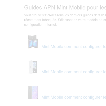
Guides APN Mint Mobile pour le
Vous trouverez ci-dessous les derniers guides détaillés
récemment fabriqués. Sélectionnez votre modèle de s
configuration Internet.
Mint Mobile comment configurer l
Mint Mobile comment configurer l
Mint Mobile comment configurer 