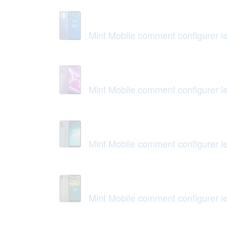
Mint Mobile comment configurer 
Mint Mobile comment configurer 
Mint Mobile comment configurer 
Mint Mobile comment configurer 