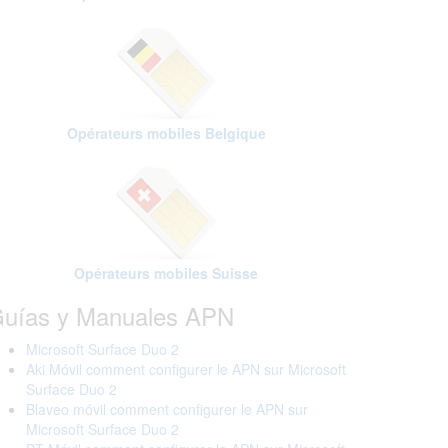
Opérateurs mobiles Belgique
Opérateurs mobiles Suisse
uías y Manuales APN
Microsoft Surface Duo 2
Aki Móvil comment configurer le APN sur Microsoft
Surface Duo 2
Blaveo móvil comment configurer le APN sur
Microsoft Surface Duo 2