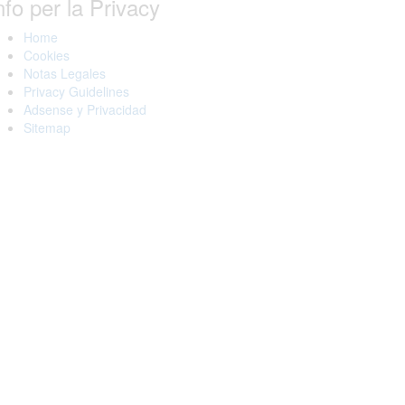
nfo per la Privacy
Home
Cookies
Notas Legales
Privacy Guidelines
Adsense y Privacidad
Sitemap