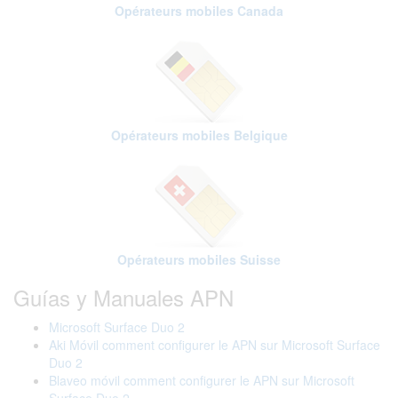
Opérateurs mobiles Canada
Opérateurs mobiles Belgique
Opérateurs mobiles Suisse
Guías y Manuales APN
Microsoft Surface Duo 2
Aki Móvil comment configurer le APN sur Microsoft Surface
Duo 2
Blaveo móvil comment configurer le APN sur Microsoft