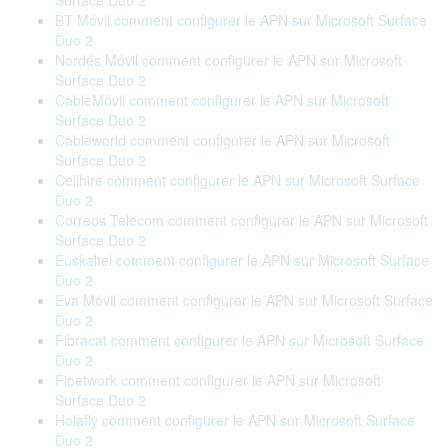
Surface Duo 2
BT Móvil comment configurer le APN sur Microsoft Surface
Duo 2
Nordés Móvil comment configurer le APN sur Microsoft
Surface Duo 2
CableMóvil comment configurer le APN sur Microsoft
Surface Duo 2
Cableworld comment configurer le APN sur Microsoft
Surface Duo 2
Cellhire comment configurer le APN sur Microsoft Surface
Duo 2
Correos Telecom comment configurer le APN sur Microsoft
Surface Duo 2
Euskaltel comment configurer le APN sur Microsoft Surface
Duo 2
Eva Móvil comment configurer le APN sur Microsoft Surface
Duo 2
Fibracat comment configurer le APN sur Microsoft Surface
Duo 2
Finetwork comment configurer le APN sur Microsoft
Surface Duo 2
Holafly comment configurer le APN sur Microsoft Surface
Duo 2