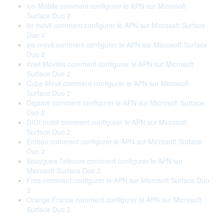
ion Mobile comment configurer le APN sur Microsoft
Surface Duo 2
lcr móvil comment configurer le APN sur Microsoft Surface
Duo 2
ipo móvil comment configurer le APN sur Microsoft Surface
Duo 2
Knet Móviles comment configurer le APN sur Microsoft
Surface Duo 2
Cube Móvil comment configurer le APN sur Microsoft
Surface Duo 2
Digame comment configurer le APN sur Microsoft Surface
Duo 2
DIGI mobil comment configurer le APN sur Microsoft
Surface Duo 2
Embou comment configurer le APN sur Microsoft Surface
Duo 2
Bouygues Telecom comment configurer le APN sur
Microsoft Surface Duo 2
Free comment configurer le APN sur Microsoft Surface Duo
2
Orange France comment configurer le APN sur Microsoft
Surface Duo 2