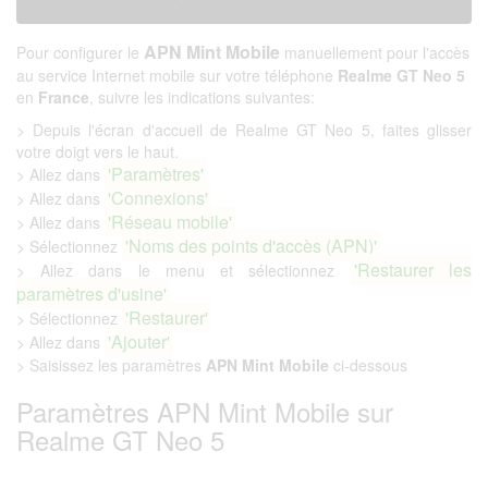
APN Mint Mobile
Pour configurer le
manuellement pour l'accès
au service Internet mobile sur votre téléphone
Realme GT Neo 5
en
France
, suivre les indications suivantes:
> Depuis l'écran d'accueil de Realme GT Neo 5, faites glisser
votre doigt vers le haut.
'Paramètres'
> Allez dans
'Connexions'
> Allez dans
'Réseau mobile'
> Allez dans
'Noms des points d'accès (APN)'
> Sélectionnez
'Restaurer les
> Allez dans le menu et sélectionnez
paramètres d'usine'
'Restaurer'
> Sélectionnez
'Ajouter'
> Allez dans
> Saisissez les paramètres
APN Mint Mobile
ci-dessous
Paramètres APN Mint Mobile sur
Realme GT Neo 5