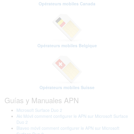
Opérateurs mobiles Canada
Opérateurs mobiles Belgique
Opérateurs mobiles Suisse
Guías y Manuales APN
Microsoft Surface Duo 2
Aki Móvil comment configurer le APN sur Microsoft Surface
Duo 2
Blaveo móvil comment configurer le APN sur Microsoft