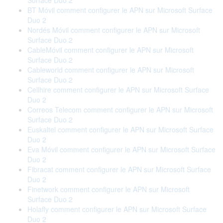
Surface Duo 2
BT Móvil comment configurer le APN sur Microsoft Surface
Duo 2
Nordés Móvil comment configurer le APN sur Microsoft
Surface Duo 2
CableMóvil comment configurer le APN sur Microsoft
Surface Duo 2
Cableworld comment configurer le APN sur Microsoft
Surface Duo 2
Cellhire comment configurer le APN sur Microsoft Surface
Duo 2
Correos Telecom comment configurer le APN sur Microsoft
Surface Duo 2
Euskaltel comment configurer le APN sur Microsoft Surface
Duo 2
Eva Móvil comment configurer le APN sur Microsoft Surface
Duo 2
Fibracat comment configurer le APN sur Microsoft Surface
Duo 2
Finetwork comment configurer le APN sur Microsoft
Surface Duo 2
Holafly comment configurer le APN sur Microsoft Surface
Duo 2