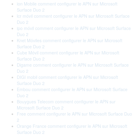
ion Mobile comment configurer le APN sur Microsoft
Surface Duo 2
lcr móvil comment configurer le APN sur Microsoft Surface
Duo 2
ipo móvil comment configurer le APN sur Microsoft Surface
Duo 2
Knet Móviles comment configurer le APN sur Microsoft
Surface Duo 2
Cube Móvil comment configurer le APN sur Microsoft
Surface Duo 2
Digame comment configurer le APN sur Microsoft Surface
Duo 2
DIGI mobil comment configurer le APN sur Microsoft
Surface Duo 2
Embou comment configurer le APN sur Microsoft Surface
Duo 2
Bouygues Telecom comment configurer le APN sur
Microsoft Surface Duo 2
Free comment configurer le APN sur Microsoft Surface Duo
2
Orange France comment configurer le APN sur Microsoft
Surface Duo 2