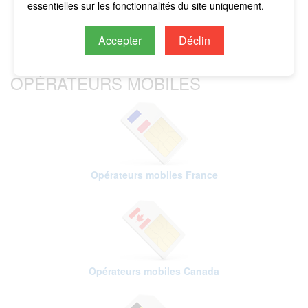
essentielles sur les fonctionnalités du site uniquement.
Accepter
Déclin
OPÉRATEURS MOBILES
Opérateurs mobiles France
Opérateurs mobiles Canada