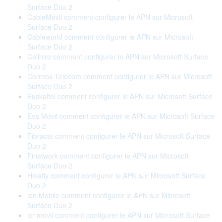
Surface Duo 2
CableMóvil comment configurer le APN sur Microsoft
Surface Duo 2
Cableworld comment configurer le APN sur Microsoft
Surface Duo 2
Cellhire comment configurer le APN sur Microsoft Surface
Duo 2
Correos Telecom comment configurer le APN sur Microsoft
Surface Duo 2
Euskaltel comment configurer le APN sur Microsoft Surface
Duo 2
Eva Móvil comment configurer le APN sur Microsoft Surface
Duo 2
Fibracat comment configurer le APN sur Microsoft Surface
Duo 2
Finetwork comment configurer le APN sur Microsoft
Surface Duo 2
Holafly comment configurer le APN sur Microsoft Surface
Duo 2
ion Mobile comment configurer le APN sur Microsoft
Surface Duo 2
lcr móvil comment configurer le APN sur Microsoft Surface