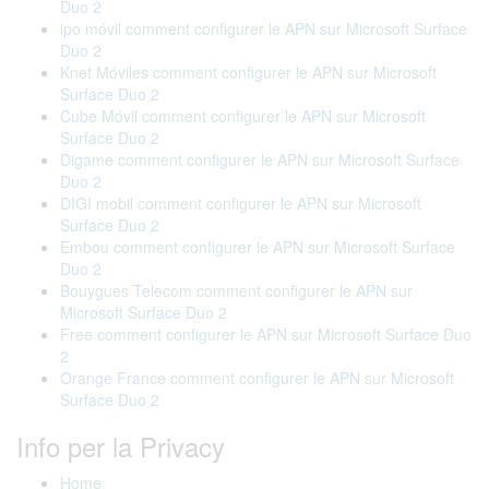
Duo 2
ipo móvil comment configurer le APN sur Microsoft Surface
Duo 2
Knet Móviles comment configurer le APN sur Microsoft
Surface Duo 2
Cube Móvil comment configurer le APN sur Microsoft
Surface Duo 2
Digame comment configurer le APN sur Microsoft Surface
Duo 2
DIGI mobil comment configurer le APN sur Microsoft
Surface Duo 2
Embou comment configurer le APN sur Microsoft Surface
Duo 2
Bouygues Telecom comment configurer le APN sur
Microsoft Surface Duo 2
Free comment configurer le APN sur Microsoft Surface Duo
2
Orange France comment configurer le APN sur Microsoft
Surface Duo 2
Info per la Privacy
Home