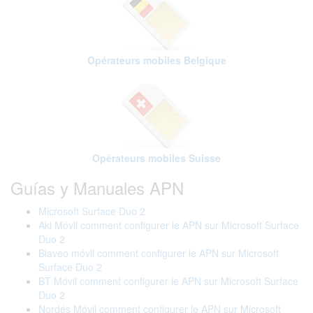
Opérateurs mobiles Belgique
Opérateurs mobiles Suisse
Guías y Manuales APN
Microsoft Surface Duo 2
Aki Móvil comment configurer le APN sur Microsoft Surface
Duo 2
Blaveo móvil comment configurer le APN sur Microsoft
Surface Duo 2
BT Móvil comment configurer le APN sur Microsoft Surface
Duo 2
Nordés Móvil comment configurer le APN sur Microsoft