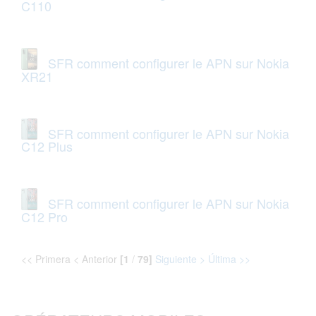
C110
SFR comment configurer le APN sur Nokia
XR21
SFR comment configurer le APN sur Nokia
C12 Plus
SFR comment configurer le APN sur Nokia
C12 Pro
<< Primera < Anterior
[1
/
79]
Siguiente >
Última >>