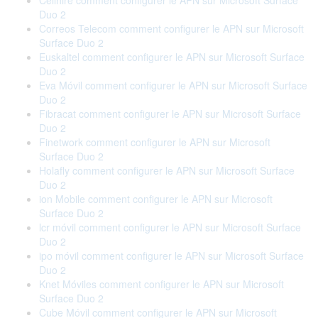
Cellhire comment configurer le APN sur Microsoft Surface
Duo 2
Correos Telecom comment configurer le APN sur Microsoft
Surface Duo 2
Euskaltel comment configurer le APN sur Microsoft Surface
Duo 2
Eva Móvil comment configurer le APN sur Microsoft Surface
Duo 2
Fibracat comment configurer le APN sur Microsoft Surface
Duo 2
Finetwork comment configurer le APN sur Microsoft
Surface Duo 2
Holafly comment configurer le APN sur Microsoft Surface
Duo 2
ion Mobile comment configurer le APN sur Microsoft
Surface Duo 2
lcr móvil comment configurer le APN sur Microsoft Surface
Duo 2
ipo móvil comment configurer le APN sur Microsoft Surface
Duo 2
Knet Móviles comment configurer le APN sur Microsoft
Surface Duo 2
Cube Móvil comment configurer le APN sur Microsoft