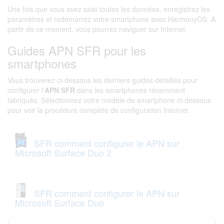
Une fois que vous avez saisi toutes les données, enregistrez les
paramètres et redémarrez votre smartphone avec HarmonyOS. A
partir de ce moment, vous pourrez naviguer sur Internet.
Guides APN SFR pour les
smartphones
Vous trouverez ci-dessous les derniers guides détaillés pour
configurer l'
APN SFR
dans les smartphones récemment
fabriqués. Sélectionnez votre modèle de smartphone ci-dessous
pour voir la procédure complète de configuration Internet.
SFR comment configurer le APN sur
Microsoft Surface Duo 2
SFR comment configurer le APN sur
Microsoft Surface Duo