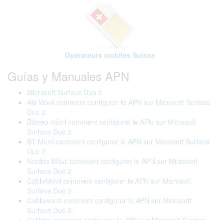
Opérateurs mobiles Suisse
Guías y Manuales APN
Microsoft Surface Duo 2
Aki Móvil comment configurer le APN sur Microsoft Surface
Duo 2
Blaveo móvil comment configurer le APN sur Microsoft
Surface Duo 2
BT Móvil comment configurer le APN sur Microsoft Surface
Duo 2
Nordés Móvil comment configurer le APN sur Microsoft
Surface Duo 2
CableMóvil comment configurer le APN sur Microsoft
Surface Duo 2
Cableworld comment configurer le APN sur Microsoft
Surface Duo 2