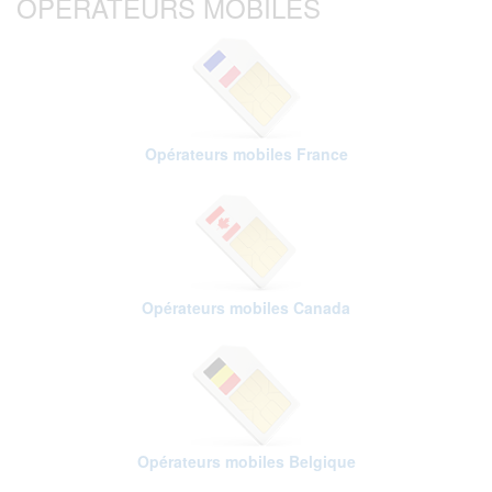
OPÉRATEURS MOBILES
Opérateurs mobiles France
Opérateurs mobiles Canada
Opérateurs mobiles Belgique