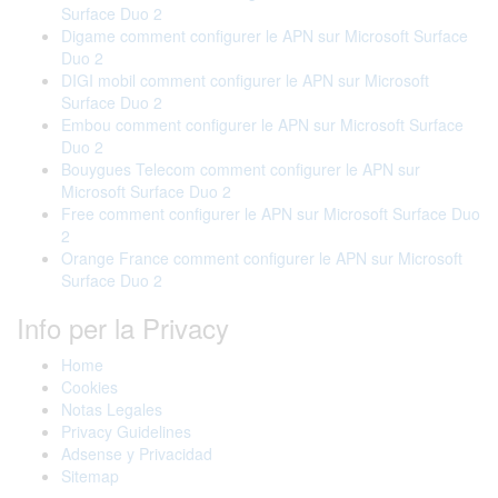
Surface Duo 2
Digame comment configurer le APN sur Microsoft Surface
Duo 2
DIGI mobil comment configurer le APN sur Microsoft
Surface Duo 2
Embou comment configurer le APN sur Microsoft Surface
Duo 2
Bouygues Telecom comment configurer le APN sur
Microsoft Surface Duo 2
Free comment configurer le APN sur Microsoft Surface Duo
2
Orange France comment configurer le APN sur Microsoft
Surface Duo 2
Info per la Privacy
Home
Cookies
Notas Legales
Privacy Guidelines
Adsense y Privacidad
Sitemap