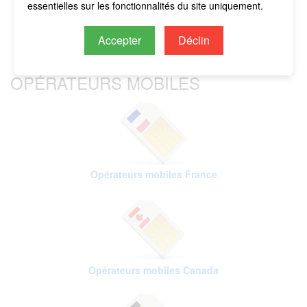
essentielles sur les fonctionnalités du site uniquement.
Accepter
Déclin
OPÉRATEURS MOBILES
Opérateurs mobiles France
Opérateurs mobiles Canada