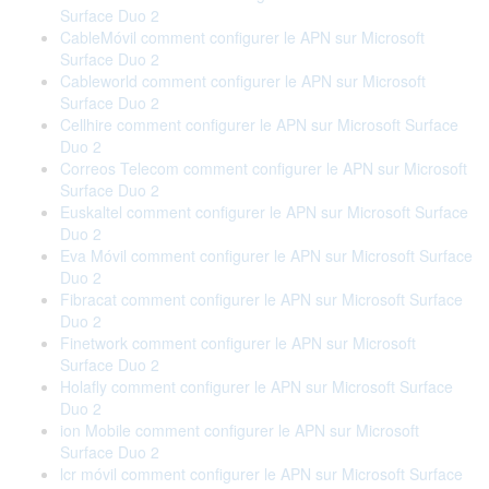
Surface Duo 2
CableMóvil comment configurer le APN sur Microsoft
Surface Duo 2
Cableworld comment configurer le APN sur Microsoft
Surface Duo 2
Cellhire comment configurer le APN sur Microsoft Surface
Duo 2
Correos Telecom comment configurer le APN sur Microsoft
Surface Duo 2
Euskaltel comment configurer le APN sur Microsoft Surface
Duo 2
Eva Móvil comment configurer le APN sur Microsoft Surface
Duo 2
Fibracat comment configurer le APN sur Microsoft Surface
Duo 2
Finetwork comment configurer le APN sur Microsoft
Surface Duo 2
Holafly comment configurer le APN sur Microsoft Surface
Duo 2
ion Mobile comment configurer le APN sur Microsoft
Surface Duo 2
lcr móvil comment configurer le APN sur Microsoft Surface