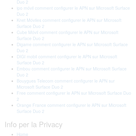
Duo 2
ipo móvil comment configurer le APN sur Microsoft Surface
Duo 2
Knet Móviles comment configurer le APN sur Microsoft
Surface Duo 2
Cube Móvil comment configurer le APN sur Microsoft
Surface Duo 2
Digame comment configurer le APN sur Microsoft Surface
Duo 2
DIGI mobil comment configurer le APN sur Microsoft
Surface Duo 2
Embou comment configurer le APN sur Microsoft Surface
Duo 2
Bouygues Telecom comment configurer le APN sur
Microsoft Surface Duo 2
Free comment configurer le APN sur Microsoft Surface Duo
2
Orange France comment configurer le APN sur Microsoft
Surface Duo 2
Info per la Privacy
Home