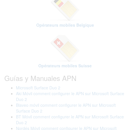
Opérateurs mobiles Belgique
Opérateurs mobiles Suisse
Guías y Manuales APN
Microsoft Surface Duo 2
Aki Móvil comment configurer le APN sur Microsoft Surface
Duo 2
Blaveo móvil comment configurer le APN sur Microsoft
Surface Duo 2
BT Móvil comment configurer le APN sur Microsoft Surface
Duo 2
Nordés Móvil comment configurer le APN sur Microsoft