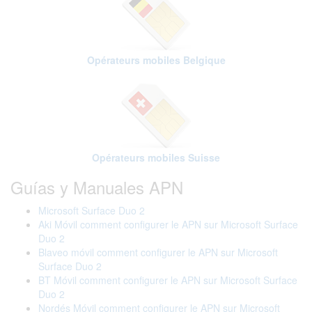
Opérateurs mobiles Belgique
Opérateurs mobiles Suisse
Guías y Manuales APN
Microsoft Surface Duo 2
Aki Móvil comment configurer le APN sur Microsoft Surface
Duo 2
Blaveo móvil comment configurer le APN sur Microsoft
Surface Duo 2
BT Móvil comment configurer le APN sur Microsoft Surface
Duo 2
Nordés Móvil comment configurer le APN sur Microsoft