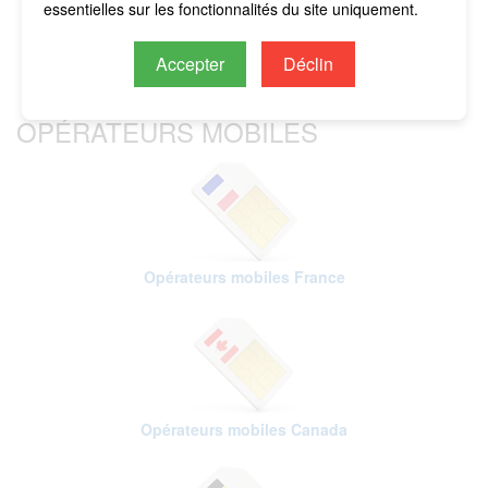
essentielles sur les fonctionnalités du site uniquement.
Accepter
Déclin
OPÉRATEURS MOBILES
Opérateurs mobiles France
Opérateurs mobiles Canada