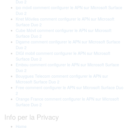
Duo 2
ipo móvil comment configurer le APN sur Microsoft Surface
Duo 2
Knet Móviles comment configurer le APN sur Microsoft
Surface Duo 2
Cube Móvil comment configurer le APN sur Microsoft
Surface Duo 2
Digame comment configurer le APN sur Microsoft Surface
Duo 2
DIGI mobil comment configurer le APN sur Microsoft
Surface Duo 2
Embou comment configurer le APN sur Microsoft Surface
Duo 2
Bouygues Telecom comment configurer le APN sur
Microsoft Surface Duo 2
Free comment configurer le APN sur Microsoft Surface Duo
2
Orange France comment configurer le APN sur Microsoft
Surface Duo 2
Info per la Privacy
Home