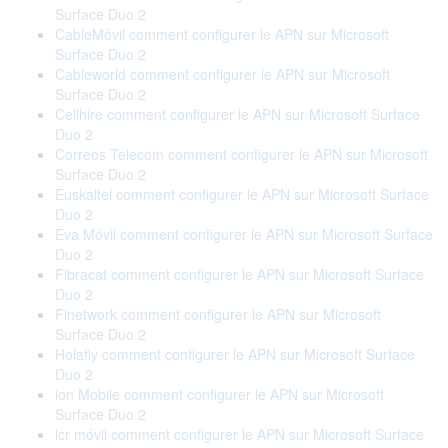
Surface Duo 2
CableMóvil comment configurer le APN sur Microsoft
Surface Duo 2
Cableworld comment configurer le APN sur Microsoft
Surface Duo 2
Cellhire comment configurer le APN sur Microsoft Surface
Duo 2
Correos Telecom comment configurer le APN sur Microsoft
Surface Duo 2
Euskaltel comment configurer le APN sur Microsoft Surface
Duo 2
Eva Móvil comment configurer le APN sur Microsoft Surface
Duo 2
Fibracat comment configurer le APN sur Microsoft Surface
Duo 2
Finetwork comment configurer le APN sur Microsoft
Surface Duo 2
Holafly comment configurer le APN sur Microsoft Surface
Duo 2
ion Mobile comment configurer le APN sur Microsoft
Surface Duo 2
lcr móvil comment configurer le APN sur Microsoft Surface