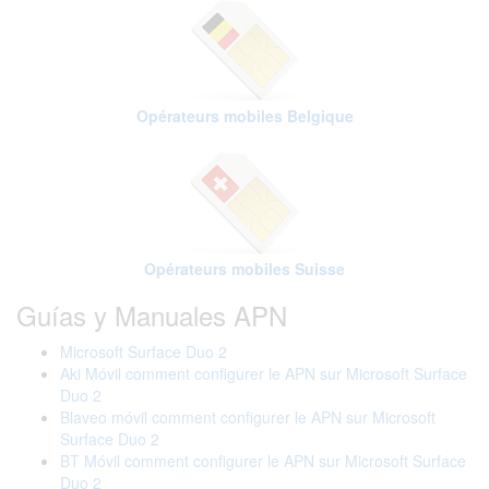
Opérateurs mobiles Belgique
Opérateurs mobiles Suisse
Guías y Manuales APN
Microsoft Surface Duo 2
Aki Móvil comment configurer le APN sur Microsoft Surface
Duo 2
Blaveo móvil comment configurer le APN sur Microsoft
Surface Duo 2
BT Móvil comment configurer le APN sur Microsoft Surface
Duo 2