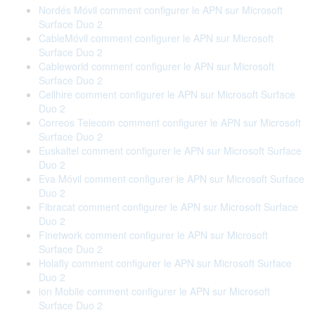
Nordés Móvil comment configurer le APN sur Microsoft
Surface Duo 2
CableMóvil comment configurer le APN sur Microsoft
Surface Duo 2
Cableworld comment configurer le APN sur Microsoft
Surface Duo 2
Cellhire comment configurer le APN sur Microsoft Surface
Duo 2
Correos Telecom comment configurer le APN sur Microsoft
Surface Duo 2
Euskaltel comment configurer le APN sur Microsoft Surface
Duo 2
Eva Móvil comment configurer le APN sur Microsoft Surface
Duo 2
Fibracat comment configurer le APN sur Microsoft Surface
Duo 2
Finetwork comment configurer le APN sur Microsoft
Surface Duo 2
Holafly comment configurer le APN sur Microsoft Surface
Duo 2
ion Mobile comment configurer le APN sur Microsoft
Surface Duo 2