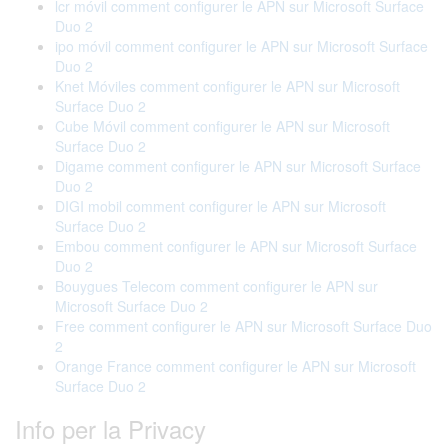
lcr móvil comment configurer le APN sur Microsoft Surface
Duo 2
ipo móvil comment configurer le APN sur Microsoft Surface
Duo 2
Knet Móviles comment configurer le APN sur Microsoft
Surface Duo 2
Cube Móvil comment configurer le APN sur Microsoft
Surface Duo 2
Digame comment configurer le APN sur Microsoft Surface
Duo 2
DIGI mobil comment configurer le APN sur Microsoft
Surface Duo 2
Embou comment configurer le APN sur Microsoft Surface
Duo 2
Bouygues Telecom comment configurer le APN sur
Microsoft Surface Duo 2
Free comment configurer le APN sur Microsoft Surface Duo
2
Orange France comment configurer le APN sur Microsoft
Surface Duo 2
Info per la Privacy