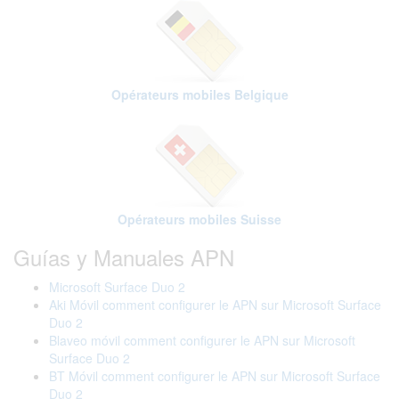
Opérateurs mobiles Belgique
Opérateurs mobiles Suisse
Guías y Manuales APN
Microsoft Surface Duo 2
Aki Móvil comment configurer le APN sur Microsoft Surface
Duo 2
Blaveo móvil comment configurer le APN sur Microsoft
Surface Duo 2
BT Móvil comment configurer le APN sur Microsoft Surface
Duo 2