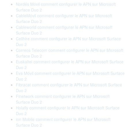
Nordés Móvil comment configurer le APN sur Microsoft
Surface Duo 2
CableMóvil comment configurer le APN sur Microsoft
Surface Duo 2
Cableworld comment configurer le APN sur Microsoft
Surface Duo 2
Cellhire comment configurer le APN sur Microsoft Surface
Duo 2
Correos Telecom comment configurer le APN sur Microsoft
Surface Duo 2
Euskaltel comment configurer le APN sur Microsoft Surface
Duo 2
Eva Móvil comment configurer le APN sur Microsoft Surface
Duo 2
Fibracat comment configurer le APN sur Microsoft Surface
Duo 2
Finetwork comment configurer le APN sur Microsoft
Surface Duo 2
Holafly comment configurer le APN sur Microsoft Surface
Duo 2
ion Mobile comment configurer le APN sur Microsoft
Surface Duo 2