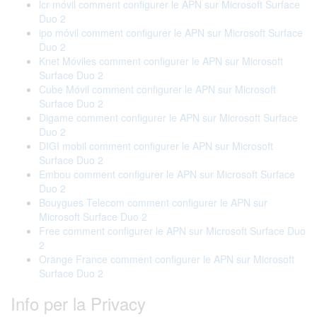
lcr móvil comment configurer le APN sur Microsoft Surface
Duo 2
ipo móvil comment configurer le APN sur Microsoft Surface
Duo 2
Knet Móviles comment configurer le APN sur Microsoft
Surface Duo 2
Cube Móvil comment configurer le APN sur Microsoft
Surface Duo 2
Digame comment configurer le APN sur Microsoft Surface
Duo 2
DIGI mobil comment configurer le APN sur Microsoft
Surface Duo 2
Embou comment configurer le APN sur Microsoft Surface
Duo 2
Bouygues Telecom comment configurer le APN sur
Microsoft Surface Duo 2
Free comment configurer le APN sur Microsoft Surface Duo
2
Orange France comment configurer le APN sur Microsoft
Surface Duo 2
Info per la Privacy