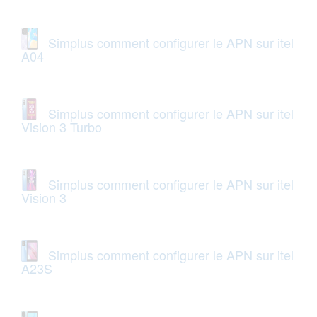
Simplus comment configurer le APN sur itel
A04
Simplus comment configurer le APN sur itel
Vision 3 Turbo
Simplus comment configurer le APN sur itel
Vision 3
Simplus comment configurer le APN sur itel
A23S