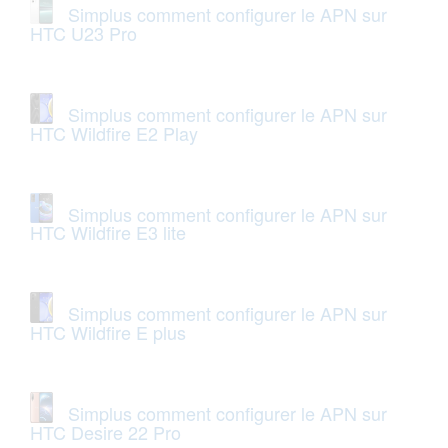
Simplus comment configurer le APN sur
HTC U23 Pro
Simplus comment configurer le APN sur
HTC Wildfire E2 Play
Simplus comment configurer le APN sur
HTC Wildfire E3 lite
Simplus comment configurer le APN sur
HTC Wildfire E plus
Simplus comment configurer le APN sur
HTC Desire 22 Pro