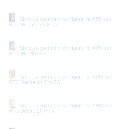
Simplus comment configurer le APN sur
HTC Wildfire E2 Plus
Simplus comment configurer le APN sur
HTC Wildfire E3
Simplus comment configurer le APN sur
HTC Desire 21 Pro 5G
Simplus comment configurer le APN sur
HTC Desire 20 Plus