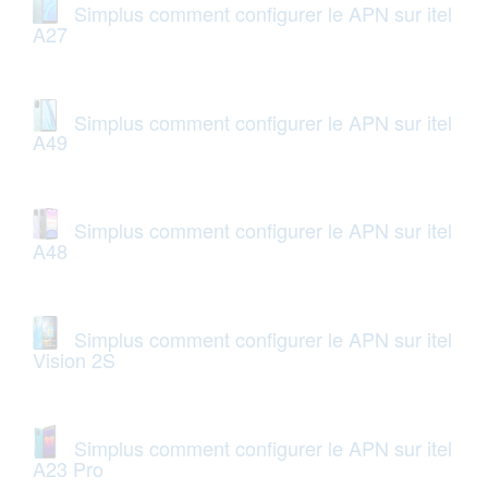
Simplus comment configurer le APN sur itel
A27
Simplus comment configurer le APN sur itel
A49
Simplus comment configurer le APN sur itel
A48
Simplus comment configurer le APN sur itel
Vision 2S
Simplus comment configurer le APN sur itel
A23 Pro