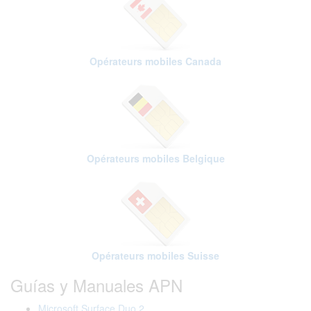
Opérateurs mobiles Canada
Opérateurs mobiles Belgique
Opérateurs mobiles Suisse
Guías y Manuales APN
Microsoft Surface Duo 2