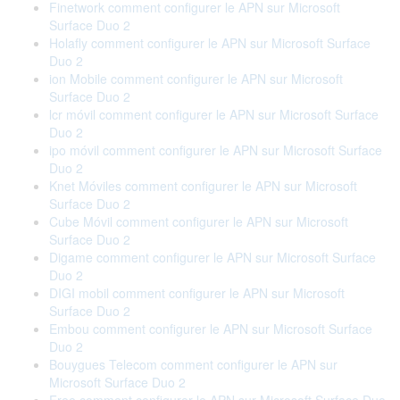
Finetwork comment configurer le APN sur Microsoft
Surface Duo 2
Holafly comment configurer le APN sur Microsoft Surface
Duo 2
ion Mobile comment configurer le APN sur Microsoft
Surface Duo 2
lcr móvil comment configurer le APN sur Microsoft Surface
Duo 2
ipo móvil comment configurer le APN sur Microsoft Surface
Duo 2
Knet Móviles comment configurer le APN sur Microsoft
Surface Duo 2
Cube Móvil comment configurer le APN sur Microsoft
Surface Duo 2
Digame comment configurer le APN sur Microsoft Surface
Duo 2
DIGI mobil comment configurer le APN sur Microsoft
Surface Duo 2
Embou comment configurer le APN sur Microsoft Surface
Duo 2
Bouygues Telecom comment configurer le APN sur
Microsoft Surface Duo 2
Free comment configurer le APN sur Microsoft Surface Duo