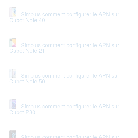
Simplus comment configurer le APN sur
Cubot Note 40
Simplus comment configurer le APN sur
Cubot Note 21
Simplus comment configurer le APN sur
Cubot Note 50
Simplus comment configurer le APN sur
Cubot P80
Simplus comment configurer le APN sur