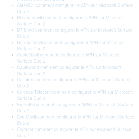
Aki Móvil comment configurer le APN sur Microsoft Surface
Duo 2
Blaveo móvil comment configurer le APN sur Microsoft
Surface Duo 2
BT Móvil comment configurer le APN sur Microsoft Surface
Duo 2
Nordés Móvil comment configurer le APN sur Microsoft
Surface Duo 2
CableMóvil comment configurer le APN sur Microsoft
Surface Duo 2
Cableworld comment configurer le APN sur Microsoft
Surface Duo 2
Cellhire comment configurer le APN sur Microsoft Surface
Duo 2
Correos Telecom comment configurer le APN sur Microsoft
Surface Duo 2
Euskaltel comment configurer le APN sur Microsoft Surface
Duo 2
Eva Móvil comment configurer le APN sur Microsoft Surface
Duo 2
Fibracat comment configurer le APN sur Microsoft Surface
Duo 2