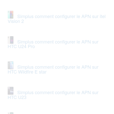
Simplus comment configurer le APN sur itel
Vision 2
Simplus comment configurer le APN sur
HTC U24 Pro
Simplus comment configurer le APN sur
HTC Wildfire E star
Simplus comment configurer le APN sur
HTC U23