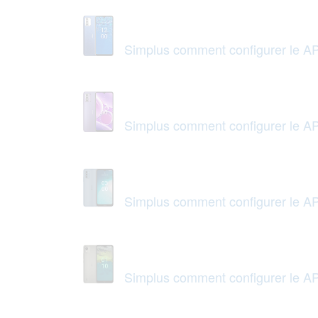
Simplus comment configurer le A
Simplus comment configurer le A
Simplus comment configurer le A
Simplus comment configurer le A