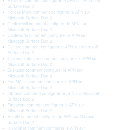
BT Móvil comment configurer le APN sur Microsoft
Surface Duo 2
Nordés Móvil comment configurer le APN sur
Microsoft Surface Duo 2
CableMóvil comment configurer le APN sur
Microsoft Surface Duo 2
Cableworld comment configurer le APN sur
Microsoft Surface Duo 2
Cellhire comment configurer le APN sur Microsoft
Surface Duo 2
Correos Telecom comment configurer le APN sur
Microsoft Surface Duo 2
Euskaltel comment configurer le APN sur
Microsoft Surface Duo 2
Eva Móvil comment configurer le APN sur
Microsoft Surface Duo 2
Fibracat comment configurer le APN sur Microsoft
Surface Duo 2
Finetwork comment configurer le APN sur
Microsoft Surface Duo 2
Holafly comment configurer le APN sur Microsoft
Surface Duo 2
ion Mobile comment configurer le APN sur