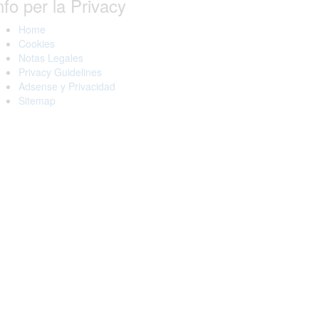
nfo per la Privacy
Home
Cookies
Notas Legales
Privacy Guidelines
Adsense y Privacidad
Sitemap