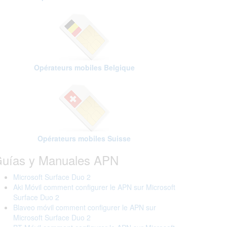
Opérateurs mobiles Belgique
Opérateurs mobiles Suisse
uías y Manuales APN
Microsoft Surface Duo 2
Aki Móvil comment configurer le APN sur Microsoft
Surface Duo 2
Blaveo móvil comment configurer le APN sur
Microsoft Surface Duo 2