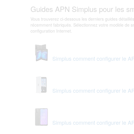
Guides APN Simplus pour les s
Vous trouverez ci-dessous les derniers guides détaillés
récemment fabriqués. Sélectionnez votre modèle de s
configuration Internet.
Simplus comment configurer le AP
Simplus comment configurer le AP
Simplus comment configurer le A