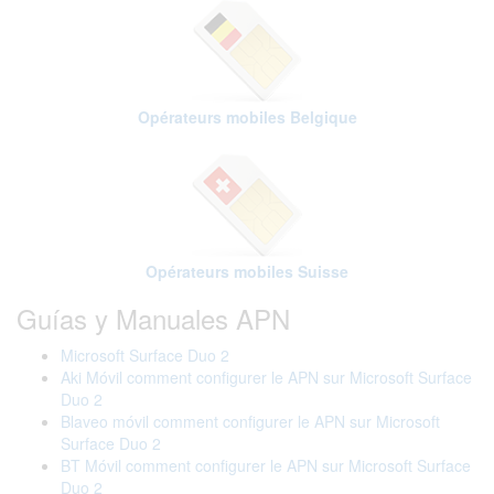
Opérateurs mobiles Belgique
Opérateurs mobiles Suisse
Guías y Manuales APN
Microsoft Surface Duo 2
Aki Móvil comment configurer le APN sur Microsoft Surface
Duo 2
Blaveo móvil comment configurer le APN sur Microsoft
Surface Duo 2
BT Móvil comment configurer le APN sur Microsoft Surface
Duo 2