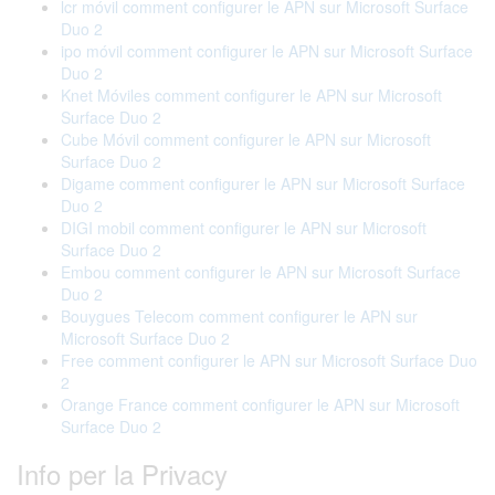
lcr móvil comment configurer le APN sur Microsoft Surface
Duo 2
ipo móvil comment configurer le APN sur Microsoft Surface
Duo 2
Knet Móviles comment configurer le APN sur Microsoft
Surface Duo 2
Cube Móvil comment configurer le APN sur Microsoft
Surface Duo 2
Digame comment configurer le APN sur Microsoft Surface
Duo 2
DIGI mobil comment configurer le APN sur Microsoft
Surface Duo 2
Embou comment configurer le APN sur Microsoft Surface
Duo 2
Bouygues Telecom comment configurer le APN sur
Microsoft Surface Duo 2
Free comment configurer le APN sur Microsoft Surface Duo
2
Orange France comment configurer le APN sur Microsoft
Surface Duo 2
Info per la Privacy