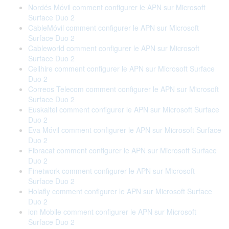
Nordés Móvil comment configurer le APN sur Microsoft
Surface Duo 2
CableMóvil comment configurer le APN sur Microsoft
Surface Duo 2
Cableworld comment configurer le APN sur Microsoft
Surface Duo 2
Cellhire comment configurer le APN sur Microsoft Surface
Duo 2
Correos Telecom comment configurer le APN sur Microsoft
Surface Duo 2
Euskaltel comment configurer le APN sur Microsoft Surface
Duo 2
Eva Móvil comment configurer le APN sur Microsoft Surface
Duo 2
Fibracat comment configurer le APN sur Microsoft Surface
Duo 2
Finetwork comment configurer le APN sur Microsoft
Surface Duo 2
Holafly comment configurer le APN sur Microsoft Surface
Duo 2
ion Mobile comment configurer le APN sur Microsoft
Surface Duo 2