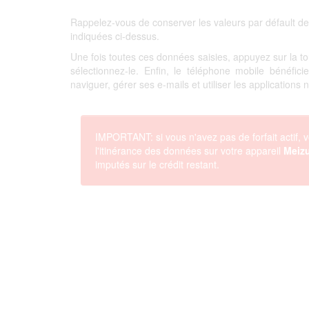
Rappelez-vous de conserver les valeurs par défault de
indiquées ci-dessus.
Une fois toutes ces données saisies, appuyez sur la 
sélectionnez-le. Enfin, le téléphone mobile bénéfi
naviguer, gérer ses e-mails et utiliser les applications
IMPORTANT: si vous n'avez pas de forfait actif, v
l'itinérance des données sur votre appareil
Meiz
imputés sur le crédit restant.