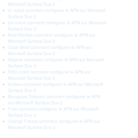
Microsoft Surface Duo 2
lcr móvil comment configurer le APN sur Microsoft
Surface Duo 2
ipo móvil comment configurer le APN sur Microsoft
Surface Duo 2
Knet Móviles comment configurer le APN sur
Microsoft Surface Duo 2
Cube Móvil comment configurer le APN sur
Microsoft Surface Duo 2
Digame comment configurer le APN sur Microsoft
Surface Duo 2
DIGI mobil comment configurer le APN sur
Microsoft Surface Duo 2
Embou comment configurer le APN sur Microsoft
Surface Duo 2
Bouygues Telecom comment configurer le APN
sur Microsoft Surface Duo 2
Free comment configurer le APN sur Microsoft
Surface Duo 2
Orange France comment configurer le APN sur
Microsoft Surface Duo 2