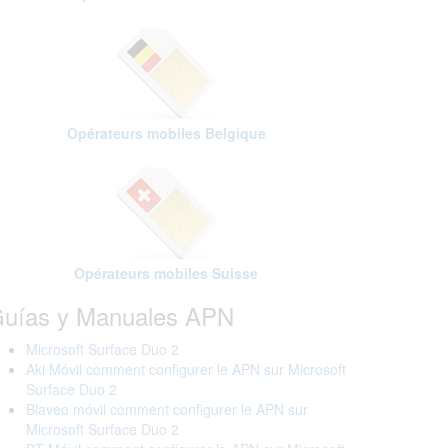
Opérateurs mobiles Belgique
Opérateurs mobiles Suisse
uías y Manuales APN
Microsoft Surface Duo 2
Aki Móvil comment configurer le APN sur Microsoft
Surface Duo 2
Blaveo móvil comment configurer le APN sur
Microsoft Surface Duo 2