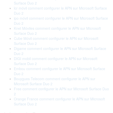
Surface Duo 2
lcr móvil comment configurer le APN sur Microsoft Surface
Duo 2
ipo móvil comment configurer le APN sur Microsoft Surface
Duo 2
Knet Móviles comment configurer le APN sur Microsoft
Surface Duo 2
Cube Móvil comment configurer le APN sur Microsoft
Surface Duo 2
Digame comment configurer le APN sur Microsoft Surface
Duo 2
DIGI mobil comment configurer le APN sur Microsoft
Surface Duo 2
Embou comment configurer le APN sur Microsoft Surface
Duo 2
Bouygues Telecom comment configurer le APN sur
Microsoft Surface Duo 2
Free comment configurer le APN sur Microsoft Surface Duo
2
Orange France comment configurer le APN sur Microsoft
Surface Duo 2