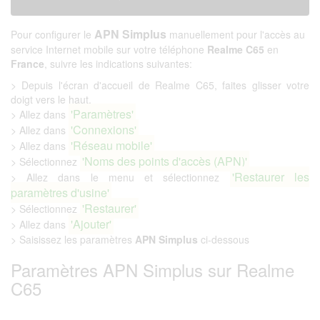
APN Simplus
Pour configurer le
manuellement pour l'accès au
service Internet mobile sur votre téléphone
Realme C65
en
France
, suivre les indications suivantes:
> Depuis l'écran d'accueil de Realme C65, faites glisser votre
doigt vers le haut.
'Paramètres'
> Allez dans
'Connexions'
> Allez dans
'Réseau mobile'
> Allez dans
'Noms des points d'accès (APN)'
> Sélectionnez
'Restaurer les
> Allez dans le menu et sélectionnez
paramètres d'usine'
'Restaurer'
> Sélectionnez
'Ajouter'
> Allez dans
> Saisissez les paramètres
APN Simplus
ci-dessous
Paramètres APN Simplus sur Realme
C65