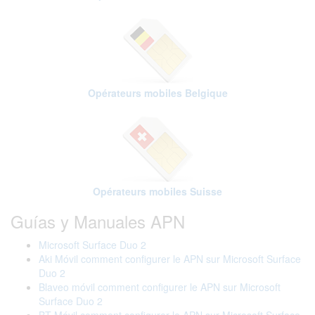
Opérateurs mobiles Belgique
Opérateurs mobiles Suisse
Guías y Manuales APN
Microsoft Surface Duo 2
Aki Móvil comment configurer le APN sur Microsoft Surface
Duo 2
Blaveo móvil comment configurer le APN sur Microsoft
Surface Duo 2