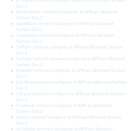
BT Móvil comment configurer le APN sur Microsoft Surface
Duo 2
Nordés Móvil comment configurer le APN sur Microsoft
Surface Duo 2
CableMóvil comment configurer le APN sur Microsoft
Surface Duo 2
Cableworld comment configurer le APN sur Microsoft
Surface Duo 2
Cellhire comment configurer le APN sur Microsoft Surface
Duo 2
Correos Telecom comment configurer le APN sur Microsoft
Surface Duo 2
Euskaltel comment configurer le APN sur Microsoft Surface
Duo 2
Eva Móvil comment configurer le APN sur Microsoft Surface
Duo 2
Fibracat comment configurer le APN sur Microsoft Surface
Duo 2
Finetwork comment configurer le APN sur Microsoft
Surface Duo 2
Holafly comment configurer le APN sur Microsoft Surface
Duo 2
ion Mobile comment configurer le APN sur Microsoft