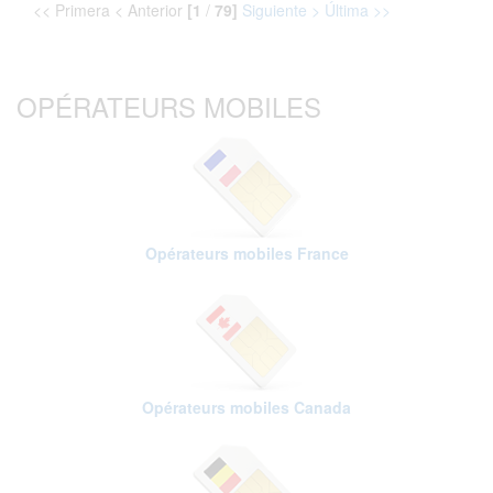
<< Primera < Anterior
[1
/
79]
Siguiente >
Última >>
OPÉRATEURS MOBILES
Opérateurs mobiles France
Opérateurs mobiles Canada