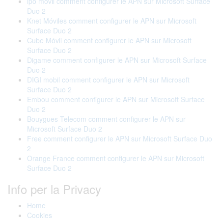
ipo móvil comment configurer le APN sur Microsoft Surface
Duo 2
Knet Móviles comment configurer le APN sur Microsoft
Surface Duo 2
Cube Móvil comment configurer le APN sur Microsoft
Surface Duo 2
Digame comment configurer le APN sur Microsoft Surface
Duo 2
DIGI mobil comment configurer le APN sur Microsoft
Surface Duo 2
Embou comment configurer le APN sur Microsoft Surface
Duo 2
Bouygues Telecom comment configurer le APN sur
Microsoft Surface Duo 2
Free comment configurer le APN sur Microsoft Surface Duo
2
Orange France comment configurer le APN sur Microsoft
Surface Duo 2
Info per la Privacy
Home
Cookies