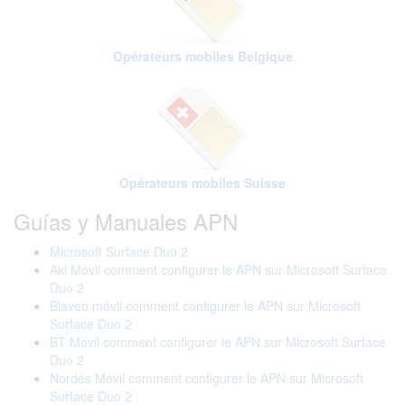
Opérateurs mobiles Belgique
Opérateurs mobiles Suisse
Guías y Manuales APN
Microsoft Surface Duo 2
Aki Móvil comment configurer le APN sur Microsoft Surface
Duo 2
Blaveo móvil comment configurer le APN sur Microsoft
Surface Duo 2
BT Móvil comment configurer le APN sur Microsoft Surface
Duo 2
Nordés Móvil comment configurer le APN sur Microsoft
Surface Duo 2