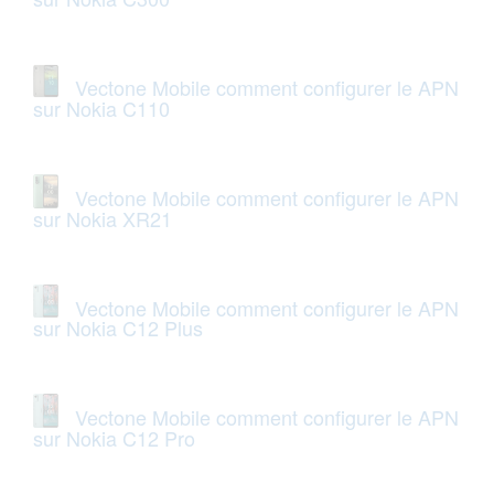
Vectone Mobile comment configurer le APN
sur Nokia C110
Vectone Mobile comment configurer le APN
sur Nokia XR21
Vectone Mobile comment configurer le APN
sur Nokia C12 Plus
Vectone Mobile comment configurer le APN
sur Nokia C12 Pro