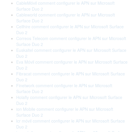
CableMóvil comment configurer le APN sur Microsoft
Surface Duo 2
Cableworld comment configurer le APN sur Microsoft
Surface Duo 2
Cellhire comment configurer le APN sur Microsoft Surface
Duo 2
Correos Telecom comment configurer le APN sur Microsoft
Surface Duo 2
Euskaltel comment configurer le APN sur Microsoft Surface
Duo 2
Eva Móvil comment configurer le APN sur Microsoft Surface
Duo 2
Fibracat comment configurer le APN sur Microsoft Surface
Duo 2
Finetwork comment configurer le APN sur Microsoft
Surface Duo 2
Holafly comment configurer le APN sur Microsoft Surface
Duo 2
ion Mobile comment configurer le APN sur Microsoft
Surface Duo 2
lcr móvil comment configurer le APN sur Microsoft Surface
Duo 2