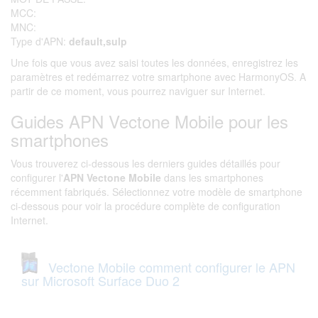
MCC:
MNC:
Type d'APN:
default,sulp
Une fois que vous avez saisi toutes les données, enregistrez les
paramètres et redémarrez votre smartphone avec HarmonyOS. A
partir de ce moment, vous pourrez naviguer sur Internet.
Guides APN Vectone Mobile pour les
smartphones
Vous trouverez ci-dessous les derniers guides détaillés pour
configurer l'
APN Vectone Mobile
dans les smartphones
récemment fabriqués. Sélectionnez votre modèle de smartphone
ci-dessous pour voir la procédure complète de configuration
Internet.
Vectone Mobile comment configurer le APN
sur Microsoft Surface Duo 2