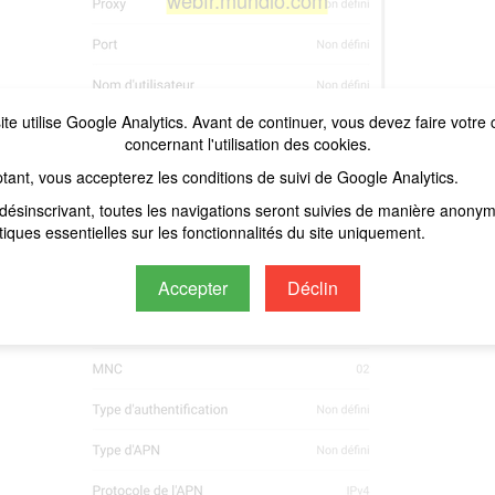
webfr.mundio.com
ite utilise Google Analytics. Avant de continuer, vous devez faire votre 
concernant l'utilisation des cookies.
tant, vous accepterez les conditions de suivi de Google Analytics.
désinscrivant, toutes les navigations seront suivies de manière anony
stiques essentielles sur les fonctionnalités du site uniquement.
Accepter
Déclin