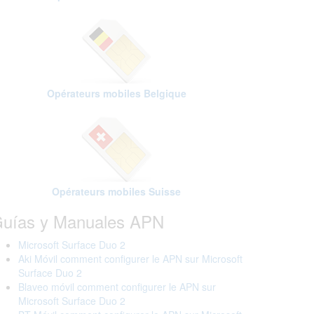
Opérateurs mobiles Belgique
Opérateurs mobiles Suisse
uías y Manuales APN
Microsoft Surface Duo 2
Aki Móvil comment configurer le APN sur Microsoft
Surface Duo 2
Blaveo móvil comment configurer le APN sur
Microsoft Surface Duo 2