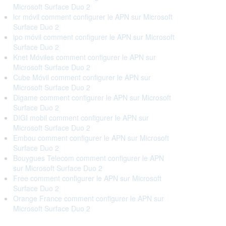
Microsoft Surface Duo 2
lcr móvil comment configurer le APN sur Microsoft
Surface Duo 2
ipo móvil comment configurer le APN sur Microsoft
Surface Duo 2
Knet Móviles comment configurer le APN sur
Microsoft Surface Duo 2
Cube Móvil comment configurer le APN sur
Microsoft Surface Duo 2
Digame comment configurer le APN sur Microsoft
Surface Duo 2
DIGI mobil comment configurer le APN sur
Microsoft Surface Duo 2
Embou comment configurer le APN sur Microsoft
Surface Duo 2
Bouygues Telecom comment configurer le APN
sur Microsoft Surface Duo 2
Free comment configurer le APN sur Microsoft
Surface Duo 2
Orange France comment configurer le APN sur
Microsoft Surface Duo 2