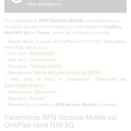
votre smartphone.
APN Vectone Mobile
Pour configurer le
manuellement pour
l'accès au service Internet mobile sur votre téléphone
OnePlus
Nord N10 5G
en
France
, suivre les indications suivantes:
> Depuis l'écran d'accueil de OnePlus Nord N10 5G, faites glisser
votre doigt vers le haut.
'Paramètres'
> Allez dans
'Connexions'
> Allez dans
'Réseau mobile'
> Allez dans
'Noms des points d'accès (APN)'
> Sélectionnez
'Restaurer les
> Allez dans le menu et sélectionnez
paramètres d'usine'
'Restaurer'
> Sélectionnez
'Ajouter'
> Allez dans
> Saisissez les paramètres
APN Vectone Mobile
ci-dessous
Paramètres APN Vectone Mobile sur
OnePlus Nord N10 5G