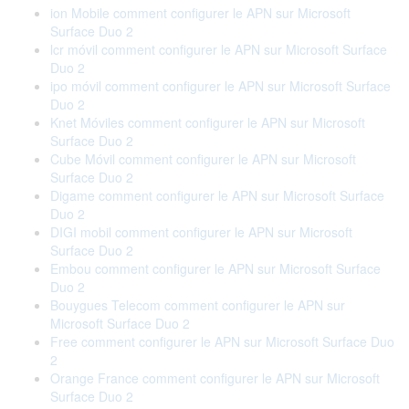
ion Mobile comment configurer le APN sur Microsoft
Surface Duo 2
lcr móvil comment configurer le APN sur Microsoft Surface
Duo 2
ipo móvil comment configurer le APN sur Microsoft Surface
Duo 2
Knet Móviles comment configurer le APN sur Microsoft
Surface Duo 2
Cube Móvil comment configurer le APN sur Microsoft
Surface Duo 2
Digame comment configurer le APN sur Microsoft Surface
Duo 2
DIGI mobil comment configurer le APN sur Microsoft
Surface Duo 2
Embou comment configurer le APN sur Microsoft Surface
Duo 2
Bouygues Telecom comment configurer le APN sur
Microsoft Surface Duo 2
Free comment configurer le APN sur Microsoft Surface Duo
2
Orange France comment configurer le APN sur Microsoft
Surface Duo 2