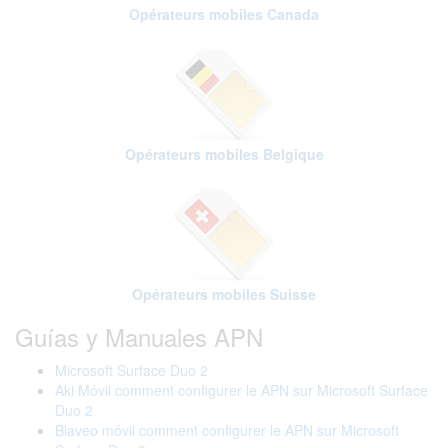
Opérateurs mobiles Canada
Opérateurs mobiles Belgique
Opérateurs mobiles Suisse
Guías y Manuales APN
Microsoft Surface Duo 2
Aki Móvil comment configurer le APN sur Microsoft Surface
Duo 2
Blaveo móvil comment configurer le APN sur Microsoft