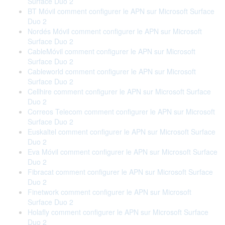
Surface Duo 2
BT Móvil comment configurer le APN sur Microsoft Surface
Duo 2
Nordés Móvil comment configurer le APN sur Microsoft
Surface Duo 2
CableMóvil comment configurer le APN sur Microsoft
Surface Duo 2
Cableworld comment configurer le APN sur Microsoft
Surface Duo 2
Cellhire comment configurer le APN sur Microsoft Surface
Duo 2
Correos Telecom comment configurer le APN sur Microsoft
Surface Duo 2
Euskaltel comment configurer le APN sur Microsoft Surface
Duo 2
Eva Móvil comment configurer le APN sur Microsoft Surface
Duo 2
Fibracat comment configurer le APN sur Microsoft Surface
Duo 2
Finetwork comment configurer le APN sur Microsoft
Surface Duo 2
Holafly comment configurer le APN sur Microsoft Surface
Duo 2